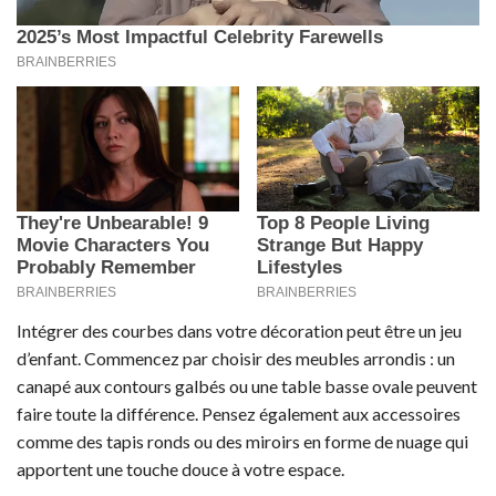
Intégrer des courbes dans votre décoration peut être un jeu
d’enfant. Commencez par choisir des meubles arrondis : un
canapé aux contours galbés ou une table basse ovale peuvent
faire toute la différence. Pensez également aux accessoires
comme des tapis ronds ou des miroirs en forme de nuage qui
apportent une touche douce à votre espace.