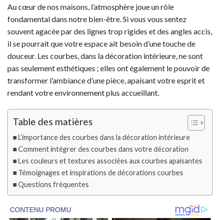
Au cœur de nos maisons, l’atmosphère joue un rôle
fondamental dans notre bien-être. Si vous vous sentez
souvent agacée par des lignes trop rigides et des angles accis,
il se pourrait que votre espace ait besoin d’une touche de
douceur. Les courbes, dans la décoration intérieure, ne sont
pas seulement esthétiques ; elles ont également le pouvoir de
transformer l’ambiance d’une pièce, apaisant votre esprit et
rendant votre environnement plus accueillant.
Table des matières
L’importance des courbes dans la décoration intérieure
Comment intégrer des courbes dans votre décoration
Les couleurs et textures associées aux courbes apaisantes
Témoignages et inspirations de décorations courbes
Questions fréquentes