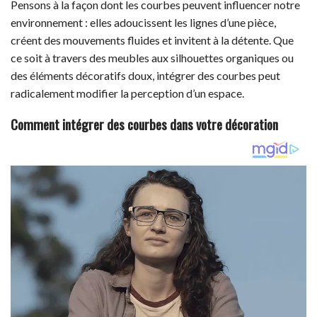
Pensons à la façon dont les courbes peuvent influencer notre
environnement : elles adoucissent les lignes d’une pièce,
créent des mouvements fluides et invitent à la détente. Que
ce soit à travers des meubles aux silhouettes organiques ou
des éléments décoratifs doux, intégrer des courbes peut
radicalement modifier la perception d’un espace.
Comment intégrer des courbes dans votre décoration