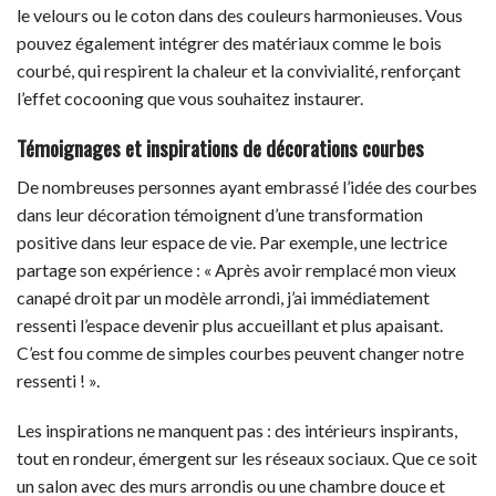
le velours ou le coton dans des couleurs harmonieuses. Vous
pouvez également intégrer des matériaux comme le bois
courbé, qui respirent la chaleur et la convivialité, renforçant
l’effet cocooning que vous souhaitez instaurer.
Témoignages et inspirations de décorations courbes
De nombreuses personnes ayant embrassé l’idée des courbes
dans leur décoration témoignent d’une transformation
positive dans leur espace de vie. Par exemple, une lectrice
partage son expérience : « Après avoir remplacé mon vieux
canapé droit par un modèle arrondi, j’ai immédiatement
ressenti l’espace devenir plus accueillant et plus apaisant.
C’est fou comme de simples courbes peuvent changer notre
ressenti ! ».
Les inspirations ne manquent pas : des intérieurs inspirants,
tout en rondeur, émergent sur les réseaux sociaux. Que ce soit
un salon avec des murs arrondis ou une chambre douce et