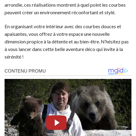
arrondie, ces réalisations montrent à quel point les courbes
peuvent créer un environnement réconfortant et stylé.
En organisant votre intérieur avec des courbes douces et
apaisantes, vous offrez à votre espace une nouvelle
dimension propice à la détente et au bien-être. N’hésitez pas
à vous lancer dans cette belle aventure déco qui invite à la
sérénité !