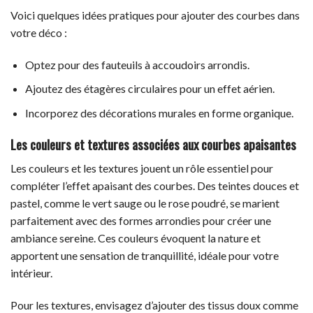
Voici quelques idées pratiques pour ajouter des courbes dans
votre déco :
Optez pour des fauteuils à accoudoirs arrondis.
Ajoutez des étagères circulaires pour un effet aérien.
Incorporez des décorations murales en forme organique.
Les couleurs et textures associées aux courbes apaisantes
Les couleurs et les textures jouent un rôle essentiel pour
compléter l’effet apaisant des courbes. Des teintes douces et
pastel, comme le vert sauge ou le rose poudré, se marient
parfaitement avec des formes arrondies pour créer une
ambiance sereine. Ces couleurs évoquent la nature et
apportent une sensation de tranquillité, idéale pour votre
intérieur.
Pour les textures, envisagez d’ajouter des tissus doux comme