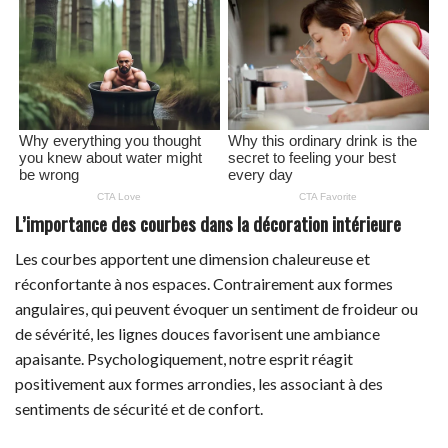
L’importance des courbes dans la décoration intérieure
Les courbes apportent une dimension chaleureuse et
réconfortante à nos espaces. Contrairement aux formes
angulaires, qui peuvent évoquer un sentiment de froideur ou
de sévérité, les lignes douces favorisent une ambiance
apaisante. Psychologiquement, notre esprit réagit
positivement aux formes arrondies, les associant à des
sentiments de sécurité et de confort.