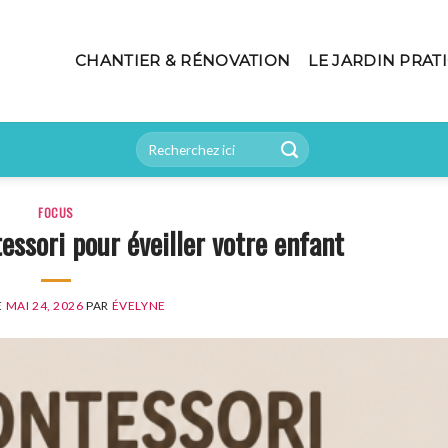
CHANTIER & RÉNOVATION
LE JARDIN PRAT
FOCUS
essori pour éveiller votre enfant
E
MAI 24, 2026
PAR
ÉVELYNE