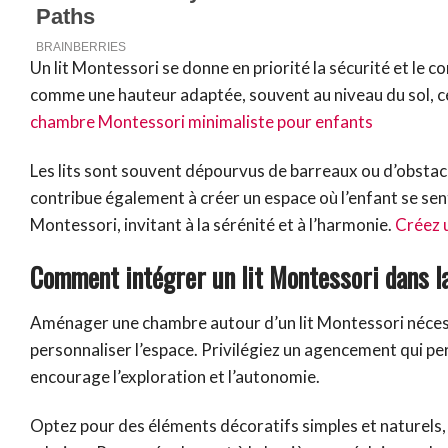
Un lit Montessori se donne en priorité la sécurité et le 
comme une hauteur adaptée, souvent au niveau du sol, ce 
chambre Montessori minimaliste pour enfants
Les lits sont souvent dépourvus de barreaux ou d’obstacle
contribue également à créer un espace où l’enfant se sent 
Montessori, invitant à la sérénité et à l’harmonie.
Créez 
Comment intégrer un lit Montessori dans l
Aménager une chambre autour d’un lit Montessori nécessi
personnaliser l’espace. Privilégiez un agencement qui pe
encourage l’exploration et l’autonomie.
Optez pour des éléments décoratifs simples et naturels,