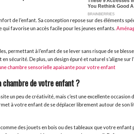
confort de l’enfant. Sa conception repose sur des éléments spé
qui favorise un accès facile pour les jeunes enfants.
Aménag
s, permettant à l’enfant de se lever sans risque de se blesse
en sécurité. De plus, un design épuré et naturel s’aligne sur 
une chambre sensorielle apaisante pour votre enfant
a chambre de votre enfant ?
te un peu de créativité, mais c’est une excellente occasion 
rmet à votre enfant de se déplacer librement autour de son li
 comme des jouets en bois ou des tableaux que votre enfant 