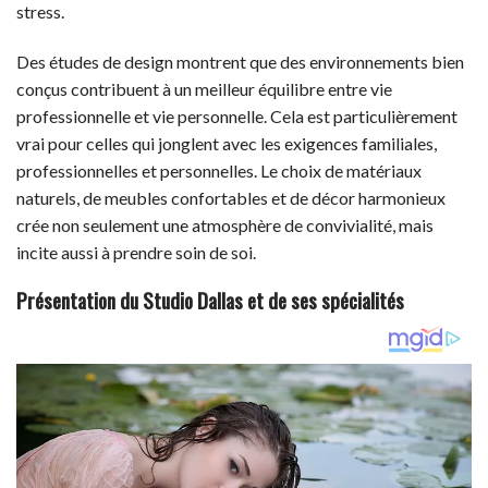
stress.
Des études de design montrent que des environnements bien
conçus contribuent à un meilleur équilibre entre vie
professionnelle et vie personnelle. Cela est particulièrement
vrai pour celles qui jonglent avec les exigences familiales,
professionnelles et personnelles. Le choix de matériaux
naturels, de meubles confortables et de décor harmonieux
crée non seulement une atmosphère de convivialité, mais
incite aussi à prendre soin de soi.
Présentation du Studio Dallas et de ses spécialités