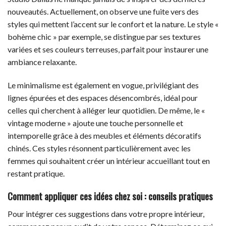
nouveautés. Actuellement, on observe une fuite vers des
styles qui mettent l’accent sur le confort et la nature. Le style «
bohème chic » par exemple, se distingue par ses textures
variées et ses couleurs terreuses, parfait pour instaurer une
ambiance relaxante.
Le minimalisme est également en vogue, privilégiant des
lignes épurées et des espaces désencombrés, idéal pour
celles qui cherchent à alléger leur quotidien. De même, le «
vintage moderne » ajoute une touche personnelle et
intemporelle grâce à des meubles et éléments décoratifs
chinés. Ces styles résonnent particulièrement avec les
femmes qui souhaitent créer un intérieur accueillant tout en
restant pratique.
Comment appliquer ces idées chez soi : conseils pratiques
Pour intégrer ces suggestions dans votre propre intérieur,