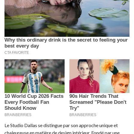
Le Studio Dallas se distingue par son approche unique et
chaleureuse en matière de design intérieur. Fondé par une