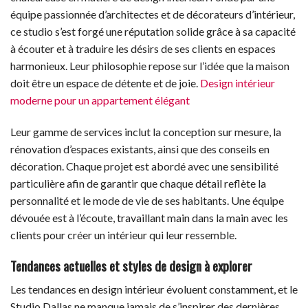
équipe passionnée d’architectes et de décorateurs d’intérieur,
ce studio s’est forgé une réputation solide grâce à sa capacité
à écouter et à traduire les désirs de ses clients en espaces
harmonieux. Leur philosophie repose sur l’idée que la maison
doit être un espace de détente et de joie.
Design intérieur
moderne pour un appartement élégant
Leur gamme de services inclut la conception sur mesure, la
rénovation d’espaces existants, ainsi que des conseils en
décoration. Chaque projet est abordé avec une sensibilité
particulière afin de garantir que chaque détail reflète la
personnalité et le mode de vie de ses habitants. Une équipe
dévouée est à l’écoute, travaillant main dans la main avec les
clients pour créer un intérieur qui leur ressemble.
Tendances actuelles et styles de design à explorer
Les tendances en design intérieur évoluent constamment, et le
Studio Dallas ne manque jamais de s’inspirer des dernières