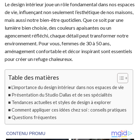
Le design intérieur joue un rôle fondamental dans nos espaces
de vie, influençant non seulement l’esthétique de nos maisons,
mais aussi notre bien-être quotidien. Que ce soit par une
lumière bien choisie, des couleurs apaisantes ou un
agencement réfléchi, chaque détail peut transformer notre
environnement. Pour vous, femmes de 30 à 50 ans,
aménagement confortable et décor inspirant sont essentiels
pour créer un refuge chaleureux.
Table des matières
L’importance du design intérieur dans nos espaces de vie
Présentation du Studio Dallas et de ses spécialités
Tendances actuelles et styles de design à explorer
Comment appliquer ces idées chez soi : conseils pratiques
Questions fréquentes