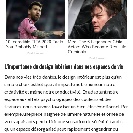
L’importance du design intérieur dans nos espaces de vie
Dans nos vies trépidantes, le design intérieur est plus qu’un
simple choix esthétique : il impacte notre humeur, notre
créativité et même notre productivité. En adaptant notre
espace aux effets psychologiques des couleurs et des
textures, nous pouvons favoriser un bien-être émotionnel. Par
exemple, une pièce baignée de lumière naturelle et ornée de
verts apaisants peut offrir une sensation de sérénité, tandis
qu’un espace désorganisé peut rapidement engendrer du