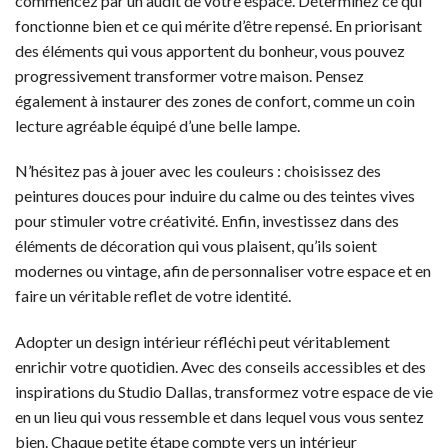
commencez par un audit de votre espace. Déterminez ce qui
fonctionne bien et ce qui mérite d’être repensé. En priorisant
des éléments qui vous apportent du bonheur, vous pouvez
progressivement transformer votre maison. Pensez
également à instaurer des zones de confort, comme un coin
lecture agréable équipé d’une belle lampe.
N’hésitez pas à jouer avec les couleurs : choisissez des
peintures douces pour induire du calme ou des teintes vives
pour stimuler votre créativité. Enfin, investissez dans des
éléments de décoration qui vous plaisent, qu’ils soient
modernes ou vintage, afin de personnaliser votre espace et en
faire un véritable reflet de votre identité.
Adopter un design intérieur réfléchi peut véritablement
enrichir votre quotidien. Avec des conseils accessibles et des
inspirations du Studio Dallas, transformez votre espace de vie
en un lieu qui vous ressemble et dans lequel vous vous sentez
bien. Chaque petite étape compte vers un intérieur