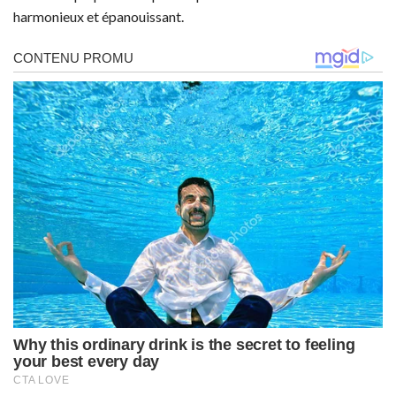
harmonieux et épanouissant.