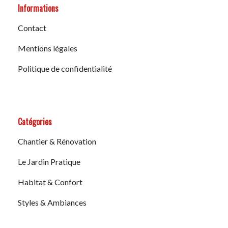
Informations
Contact
Mentions légales
Politique de confidentialité
Catégories
Chantier & Rénovation
Le Jardin Pratique
Habitat & Confort
Styles & Ambiances