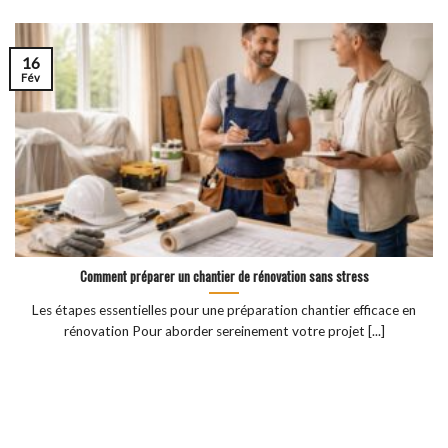
16
Fév
Comment préparer un chantier de rénovation sans stress
Les étapes essentielles pour une préparation chantier efficace en
rénovation Pour aborder sereinement votre projet [...]