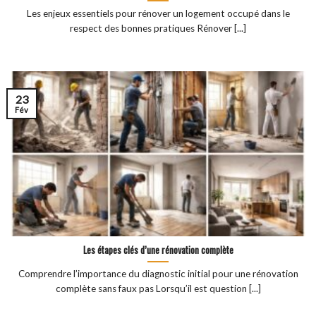
Les enjeux essentiels pour rénover un logement occupé dans le
respect des bonnes pratiques Rénover [...]
23
Fév
Les étapes clés d’une rénovation complète
Comprendre l’importance du diagnostic initial pour une rénovation
complète sans faux pas Lorsqu’il est question [...]