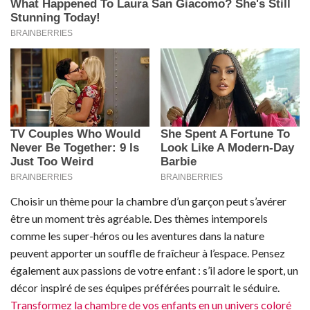
Choisir un thème pour la chambre d’un garçon peut s’avérer
être un moment très agréable. Des thèmes intemporels
comme les super-héros ou les aventures dans la nature
peuvent apporter un souffle de fraîcheur à l’espace. Pensez
également aux passions de votre enfant : s’il adore le sport, un
décor inspiré de ses équipes préférées pourrait le séduire.
Transformez la chambre de vos enfants en un univers coloré