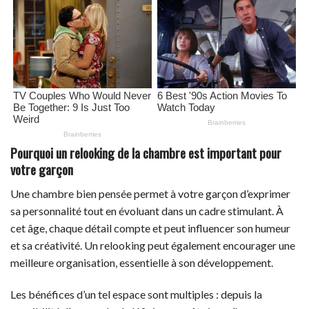
Pourquoi un relooking de la chambre est important pour
votre garçon
Une chambre bien pensée permet à votre garçon d’exprimer
sa personnalité tout en évoluant dans un cadre stimulant. À
cet âge, chaque détail compte et peut influencer son humeur
et sa créativité. Un relooking peut également encourager une
meilleure organisation, essentielle à son développement.
Les bénéfices d’un tel espace sont multiples : depuis la