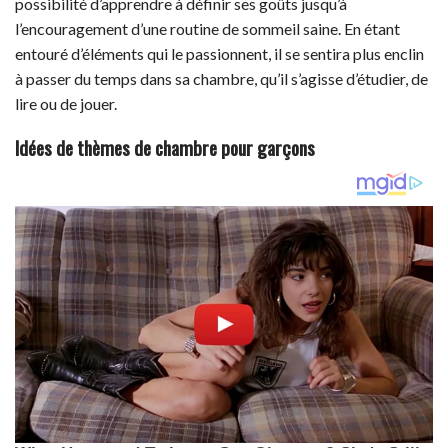
possibilité d’apprendre à définir ses goûts jusqu’à
l’encouragement d’une routine de sommeil saine. En étant
entouré d’éléments qui le passionnent, il se sentira plus enclin
à passer du temps dans sa chambre, qu’il s’agisse d’étudier, de
lire ou de jouer.
Idées de thèmes de chambre pour garçons