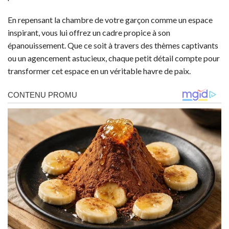
En repensant la chambre de votre garçon comme un espace
inspirant, vous lui offrez un cadre propice à son
épanouissement. Que ce soit à travers des thèmes captivants
ou un agencement astucieux, chaque petit détail compte pour
transformer cet espace en un véritable havre de paix.