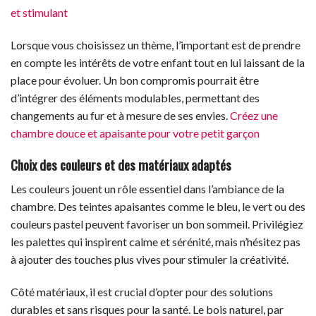
et stimulant
Lorsque vous choisissez un thème, l’important est de prendre
en compte les intérêts de votre enfant tout en lui laissant de la
place pour évoluer. Un bon compromis pourrait être
d’intégrer des éléments modulables, permettant des
changements au fur et à mesure de ses envies.
Créez une
chambre douce et apaisante pour votre petit garçon
Choix des couleurs et des matériaux adaptés
Les couleurs jouent un rôle essentiel dans l’ambiance de la
chambre. Des teintes apaisantes comme le bleu, le vert ou des
couleurs pastel peuvent favoriser un bon sommeil. Privilégiez
les palettes qui inspirent calme et sérénité, mais n’hésitez pas
à ajouter des touches plus vives pour stimuler la créativité.
Côté matériaux, il est crucial d’opter pour des solutions
durables et sans risques pour la santé. Le bois naturel, par