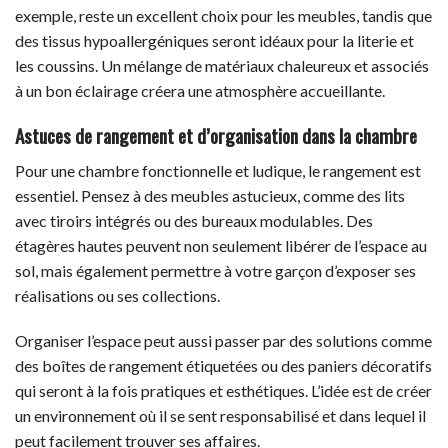
exemple, reste un excellent choix pour les meubles, tandis que
des tissus hypoallergéniques seront idéaux pour la literie et
les coussins. Un mélange de matériaux chaleureux et associés
à un bon éclairage créera une atmosphère accueillante.
Astuces de rangement et d’organisation dans la chambre
Pour une chambre fonctionnelle et ludique, le rangement est
essentiel. Pensez à des meubles astucieux, comme des lits
avec tiroirs intégrés ou des bureaux modulables. Des
étagères hautes peuvent non seulement libérer de l’espace au
sol, mais également permettre à votre garçon d’exposer ses
réalisations ou ses collections.
Organiser l’espace peut aussi passer par des solutions comme
des boîtes de rangement étiquetées ou des paniers décoratifs
qui seront à la fois pratiques et esthétiques. L’idée est de créer
un environnement où il se sent responsabilisé et dans lequel il
peut facilement trouver ses affaires.