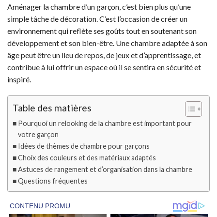
Aménager la chambre d’un garçon, c’est bien plus qu’une
simple tâche de décoration. C’est l’occasion de créer un
environnement qui reflète ses goûts tout en soutenant son
développement et son bien-être. Une chambre adaptée à son
âge peut être un lieu de repos, de jeux et d’apprentissage, et
contribue à lui offrir un espace où il se sentira en sécurité et
inspiré.
Table des matières
Pourquoi un relooking de la chambre est important pour
votre garçon
Idées de thèmes de chambre pour garçons
Choix des couleurs et des matériaux adaptés
Astuces de rangement et d’organisation dans la chambre
Questions fréquentes