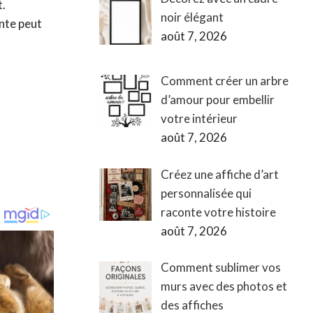
t.
noir élégant
ante peut
août 7, 2026
Comment créer un arbre
d’amour pour embellir
votre intérieur
août 7, 2026
Créez une affiche d’art
personnalisée qui
raconte votre histoire
août 7, 2026
Comment sublimer vos
murs avec des photos et
des affiches