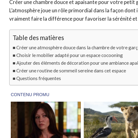
Créer une chambre douce et apaisante pour votre petit g
L’atmosphère joue un rôle primordial dans la façon dont
vraiment faire la différence pour favoriser la sérénité et
Table des matières
Créer une atmosphère douce dans la chambre de votre gar
Choisir le mobilier adapté pour un espace cocooning
Ajouter des éléments de décoration pour une ambiance apa
Créer une routine de sommeil sereine dans cet espace
Questions fréquentes