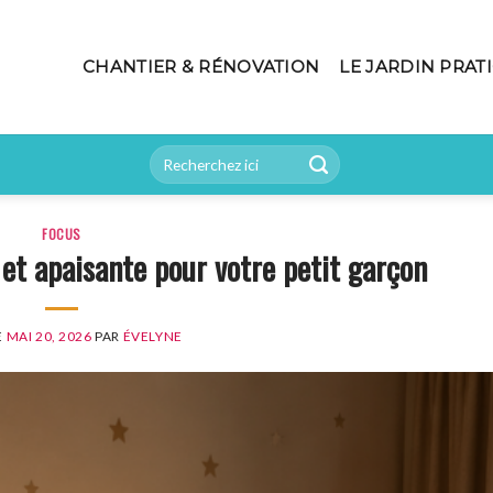
CHANTIER & RÉNOVATION
LE JARDIN PRAT
FOCUS
et apaisante pour votre petit garçon
E
MAI 20, 2026
PAR
ÉVELYNE