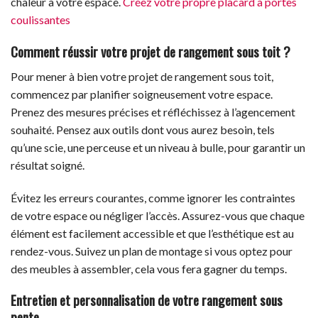
chaleur à votre espace.
Créez votre propre placard à portes
coulissantes
Comment réussir votre projet de rangement sous toit ?
Pour mener à bien votre projet de rangement sous toit,
commencez par planifier soigneusement votre espace.
Prenez des mesures précises et réfléchissez à l’agencement
souhaité. Pensez aux outils dont vous aurez besoin, tels
qu’une scie, une perceuse et un niveau à bulle, pour garantir un
résultat soigné.
Évitez les erreurs courantes, comme ignorer les contraintes
de votre espace ou négliger l’accès. Assurez-vous que chaque
élément est facilement accessible et que l’esthétique est au
rendez-vous. Suivez un plan de montage si vous optez pour
des meubles à assembler, cela vous fera gagner du temps.
Entretien et personnalisation de votre rangement sous
pente