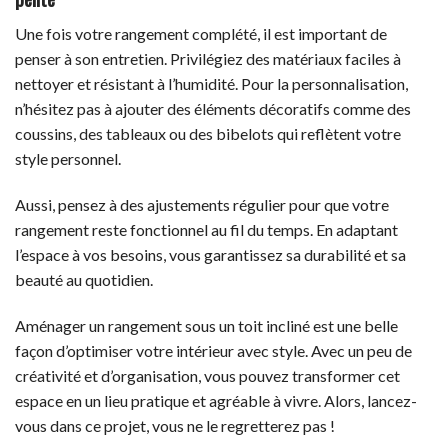
Une fois votre rangement complété, il est important de
penser à son entretien. Privilégiez des matériaux faciles à
nettoyer et résistant à l’humidité. Pour la personnalisation,
n’hésitez pas à ajouter des éléments décoratifs comme des
coussins, des tableaux ou des bibelots qui reflètent votre
style personnel.
Aussi, pensez à des ajustements régulier pour que votre
rangement reste fonctionnel au fil du temps. En adaptant
l’espace à vos besoins, vous garantissez sa durabilité et sa
beauté au quotidien.
Aménager un rangement sous un toit incliné est une belle
façon d’optimiser votre intérieur avec style. Avec un peu de
créativité et d’organisation, vous pouvez transformer cet
espace en un lieu pratique et agréable à vivre. Alors, lancez-
vous dans ce projet, vous ne le regretterez pas !