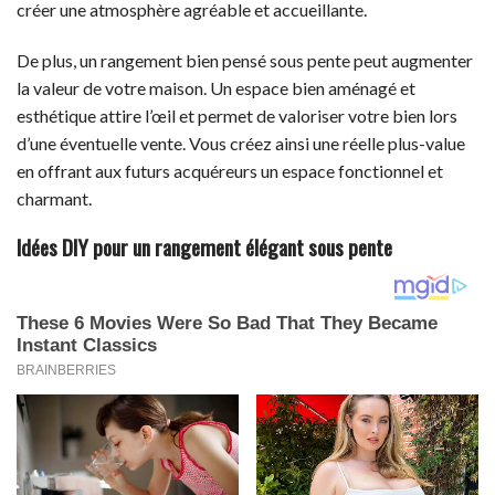
créer une atmosphère agréable et accueillante.
De plus, un rangement bien pensé sous pente peut augmenter
la valeur de votre maison. Un espace bien aménagé et
esthétique attire l’œil et permet de valoriser votre bien lors
d’une éventuelle vente. Vous créez ainsi une réelle plus-value
en offrant aux futurs acquéreurs un espace fonctionnel et
charmant.
Idées DIY pour un rangement élégant sous pente