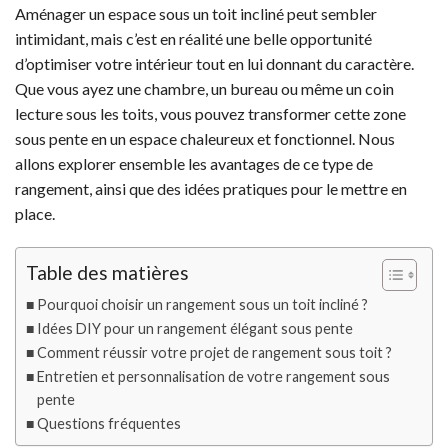
Aménager un espace sous un toit incliné peut sembler
intimidant, mais c’est en réalité une belle opportunité
d’optimiser votre intérieur tout en lui donnant du caractère.
Que vous ayez une chambre, un bureau ou même un coin
lecture sous les toits, vous pouvez transformer cette zone
sous pente en un espace chaleureux et fonctionnel. Nous
allons explorer ensemble les avantages de ce type de
rangement, ainsi que des idées pratiques pour le mettre en
place.
Table des matières
Pourquoi choisir un rangement sous un toit incliné ?
Idées DIY pour un rangement élégant sous pente
Comment réussir votre projet de rangement sous toit ?
Entretien et personnalisation de votre rangement sous
pente
Questions fréquentes