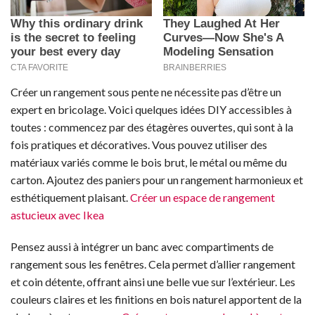
Créer un rangement sous pente ne nécessite pas d’être un
expert en bricolage. Voici quelques idées DIY accessibles à
toutes : commencez par des étagères ouvertes, qui sont à la
fois pratiques et décoratives. Vous pouvez utiliser des
matériaux variés comme le bois brut, le métal ou même du
carton. Ajoutez des paniers pour un rangement harmonieux et
esthétiquement plaisant.
Créer un espace de rangement
astucieux avec Ikea
Pensez aussi à intégrer un banc avec compartiments de
rangement sous les fenêtres. Cela permet d’allier rangement
et coin détente, offrant ainsi une belle vue sur l’extérieur. Les
couleurs claires et les finitions en bois naturel apportent de la