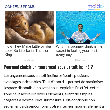
Pourquoi choisir un rangement sous un toit incliné ?
Le rangement sous un toit incliné présente plusieurs
avantages indéniables. Tout d’abord, il permet de maximiser
l’espace disponible, souvent sous-exploité. En effet, cette
zone peut accueillir divers éléments, allant de simples
étagères à des meubles sur mesure. Cela contribue non
seulement à désencombrer votre intérieur, mais également à