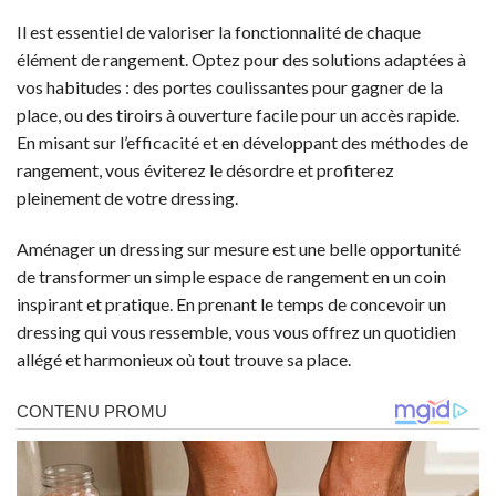
Il est essentiel de valoriser la fonctionnalité de chaque
élément de rangement. Optez pour des solutions adaptées à
vos habitudes : des portes coulissantes pour gagner de la
place, ou des tiroirs à ouverture facile pour un accès rapide.
En misant sur l’efficacité et en développant des méthodes de
rangement, vous éviterez le désordre et profiterez
pleinement de votre dressing.
Aménager un dressing sur mesure est une belle opportunité
de transformer un simple espace de rangement en un coin
inspirant et pratique. En prenant le temps de concevoir un
dressing qui vous ressemble, vous vous offrez un quotidien
allégé et harmonieux où tout trouve sa place.