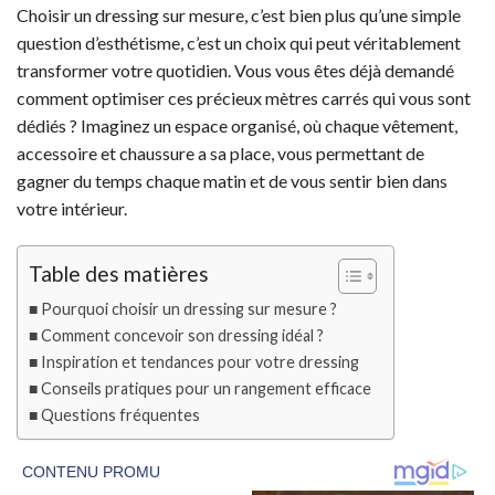
Choisir un dressing sur mesure, c’est bien plus qu’une simple
question d’esthétisme, c’est un choix qui peut véritablement
transformer votre quotidien. Vous vous êtes déjà demandé
comment optimiser ces précieux mètres carrés qui vous sont
dédiés ? Imaginez un espace organisé, où chaque vêtement,
accessoire et chaussure a sa place, vous permettant de
gagner du temps chaque matin et de vous sentir bien dans
votre intérieur.
Table des matières
Pourquoi choisir un dressing sur mesure ?
Comment concevoir son dressing idéal ?
Inspiration et tendances pour votre dressing
Conseils pratiques pour un rangement efficace
Questions fréquentes