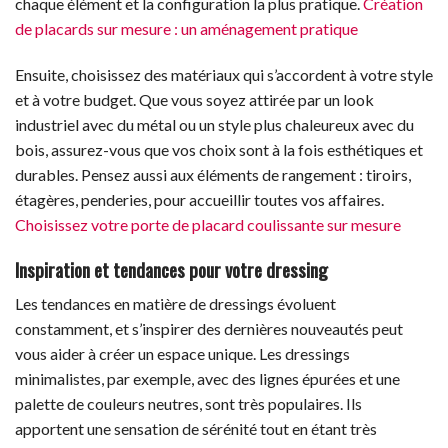
chaque élément et la configuration la plus pratique.
Création
de placards sur mesure : un aménagement pratique
Ensuite, choisissez des matériaux qui s’accordent à votre style
et à votre budget. Que vous soyez attirée par un look
industriel avec du métal ou un style plus chaleureux avec du
bois, assurez-vous que vos choix sont à la fois esthétiques et
durables. Pensez aussi aux éléments de rangement : tiroirs,
étagères, penderies, pour accueillir toutes vos affaires.
Choisissez votre porte de placard coulissante sur mesure
Inspiration et tendances pour votre dressing
Les tendances en matière de dressings évoluent
constamment, et s’inspirer des dernières nouveautés peut
vous aider à créer un espace unique. Les dressings
minimalistes, par exemple, avec des lignes épurées et une
palette de couleurs neutres, sont très populaires. Ils
apportent une sensation de sérénité tout en étant très