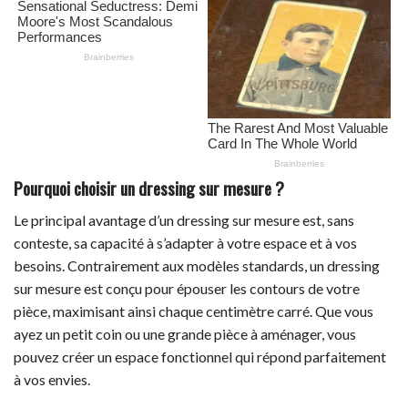
Pourquoi choisir un dressing sur mesure ?
Le principal avantage d’un dressing sur mesure est, sans
conteste, sa capacité à s’adapter à votre espace et à vos
besoins. Contrairement aux modèles standards, un dressing
sur mesure est conçu pour épouser les contours de votre
pièce, maximisant ainsi chaque centimètre carré. Que vous
ayez un petit coin ou une grande pièce à aménager, vous
pouvez créer un espace fonctionnel qui répond parfaitement
à vos envies.