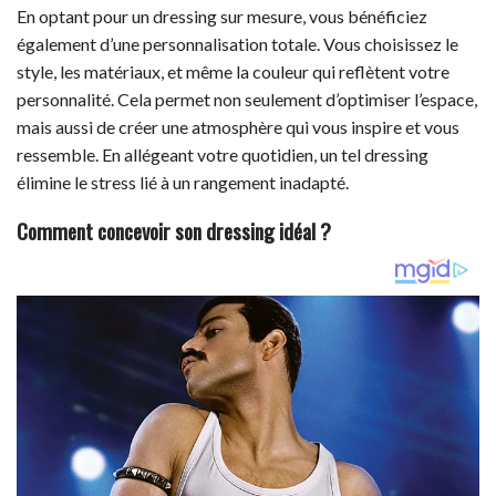
En optant pour un dressing sur mesure, vous bénéficiez
également d’une personnalisation totale. Vous choisissez le
style, les matériaux, et même la couleur qui reflètent votre
personnalité. Cela permet non seulement d’optimiser l’espace,
mais aussi de créer une atmosphère qui vous inspire et vous
ressemble. En allégeant votre quotidien, un tel dressing
élimine le stress lié à un rangement inadapté.
Comment concevoir son dressing idéal ?