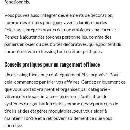
fonctionnels.
Vous pouvez aussi intégrer des éléments de décoration,
comme des miroirs pour jouer avec la lumière ou des
éclairages intégrés pour créer une ambiance chaleureuse.
Pensez à ajouter des touches personnelles, comme des
paniers en osier ou des boîtes décoratives, qui apportent du
caractère à votre dressing tout en étant pratiques.
Conseils pratiques pour un rangement efficace
Un dressing bien conçu doit également être organisé. Pour
cela, commencez par trier vos affaires. Gardez uniquement ce
que vous portez vraiment et organisez par catégorie –
vêtements de saison, accessoires, etc. L’utilisation de
systèmes d’organisation clairs, comme des séparateurs de
tiroirs et des étagères modulables, peut vous aider à
maintenir l’ordre et à retrouver rapidement ce que vous
cherchez.