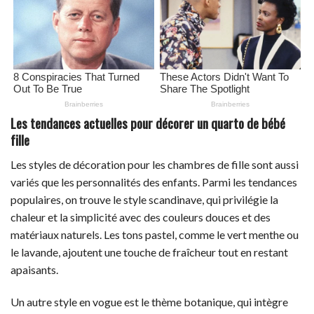
Les tendances actuelles pour décorer un quarto de bébé
fille
Les styles de décoration pour les chambres de fille sont aussi
variés que les personnalités des enfants. Parmi les tendances
populaires, on trouve le style scandinave, qui privilégie la
chaleur et la simplicité avec des couleurs douces et des
matériaux naturels. Les tons pastel, comme le vert menthe ou
le lavande, ajoutent une touche de fraîcheur tout en restant
apaisants.
Un autre style en vogue est le thème botanique, qui intègre