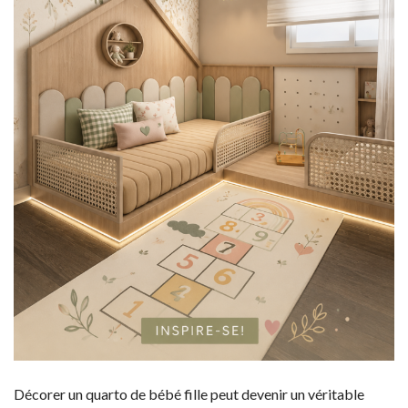
Décorer un quarto de bébé fille peut devenir un véritable