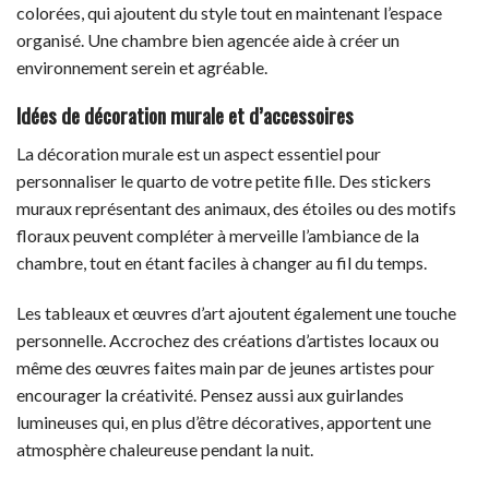
colorées, qui ajoutent du style tout en maintenant l’espace
organisé. Une chambre bien agencée aide à créer un
environnement serein et agréable.
Idées de décoration murale et d’accessoires
La décoration murale est un aspect essentiel pour
personnaliser le quarto de votre petite fille. Des stickers
muraux représentant des animaux, des étoiles ou des motifs
floraux peuvent compléter à merveille l’ambiance de la
chambre, tout en étant faciles à changer au fil du temps.
Les tableaux et œuvres d’art ajoutent également une touche
personnelle. Accrochez des créations d’artistes locaux ou
même des œuvres faites main par de jeunes artistes pour
encourager la créativité. Pensez aussi aux guirlandes
lumineuses qui, en plus d’être décoratives, apportent une
atmosphère chaleureuse pendant la nuit.