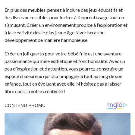
En plus des meubles, pensez à inclure des jeux éducatifs et
des livres accessibles pour inciter à l’apprentissage tout en
s’amusant. Créer un environnement propice à l’exploration et
à la créativité dès le plus jeune âge favorisera son
développement de manière harmonieuse.
Créer un joli quarto pour votre bébé fille est une aventure
passionnante qui mêle esthétique et fonctionnalité. Avec un
peu d’inspiration et d’attention, vous pourrez construire un
espace chaleureux qui l’accompagnera tout au long de son
enfance, tout en évoluant avec elle. N’hésitez pas à laisser
libre cours à votre créativité !