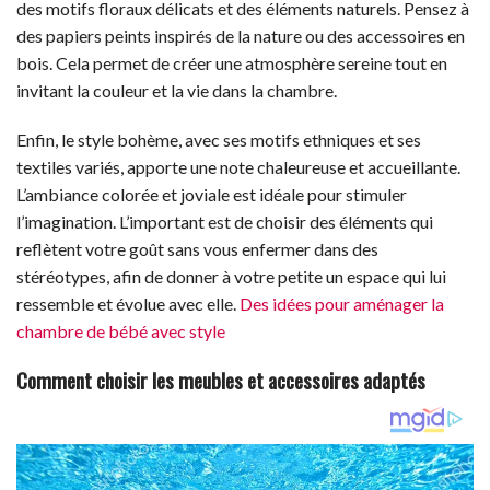
des motifs floraux délicats et des éléments naturels. Pensez à
des papiers peints inspirés de la nature ou des accessoires en
bois. Cela permet de créer une atmosphère sereine tout en
invitant la couleur et la vie dans la chambre.
Enfin, le style bohème, avec ses motifs ethniques et ses
textiles variés, apporte une note chaleureuse et accueillante.
L’ambiance colorée et joviale est idéale pour stimuler
l’imagination. L’important est de choisir des éléments qui
reflètent votre goût sans vous enfermer dans des
stéréotypes, afin de donner à votre petite un espace qui lui
ressemble et évolue avec elle.
Des idées pour aménager la
chambre de bébé avec style
Comment choisir les meubles et accessoires adaptés