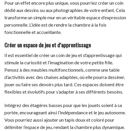
Pour un effet encore plus unique, vous pourriez créer un coin
dédié aux dessins ou aux photographies de votre enfant. Cela
transforme un simple mur en un véritable espace d’expression
personnelle. L’idée est de rendre la chambre à la fois
fonctionnelle et accueillante.
Créer un espace de jeu et d’apprentissage
Il est essentiel de créer un coin de jeu et d’apprentissage qui
stimule la curiosité et l’imagination de votre petite fille.
Pensez à des meubles multifonctionnels, comme une table
d’activités avec des chaises adaptées, où elle pourra dessiner,
jouer ou faire ses devoirs plus tard. Ces espaces doivent être
flexibles et évolutifs pour s’adapter à ses différents besoins.
Intégrez des étagères basses pour que les jouets soient à sa
portée, encourageant ainsi l’indépendance et le jeu autonome.
Vous pourriez aussi ajouter un tapis doux et coloré pour
délimiter l’espace de jeu, rendant la chambre plus dynamique.