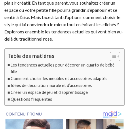
plaisir créatif. En tant que parent, vous souhaitez créer un
espace où votre petite fille pourra grandir, s’épanouir et se
sentir à l’aise. Mais face à tant d’options, comment choisir le
style qui lui conviendra le mieux tout en évitant les clichés ?
Explorons ensemble les tendances actuelles qui vont bien au-
delà du traditionnel rose.
Table des matières
Les tendances actuelles pour décorer un quarto de bébé
fille
Comment choisir les meubles et accessoires adaptés
Idées de décoration murale et d’accessoires
Créer un espace de jeu et d’apprentissage
Questions fréquentes