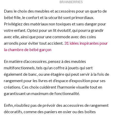
Dans le choix des meubles et accessoires pour un quarto de
bébé fille, le confort et la sécurité sont primordiaux.
Privilégiez des matériaux non toxiques et sans danger pour
votre enfant. Optez pour un lit évolutif, qui pourra grandir
avec elle, ainsi que pour une commode avec des coins
arrondis pour éviter tout accident.
31 idées inspirantes pour
la chambre de bébé garçon
En matière d’accessoires, pensez à des meubles
multifonctionnels, tels qu’un coffre à jouets qui sert
également de banc, ou une étagère qui peut servir à la fois de
rangement pour les livres et d’espace d’exposition pour ses
créations. Ces choix cuidérent l’harmonie visuelle tout en
garantissant un maximum de fonctionnalité.
Enfin, n’oubliez pas de prévoir des accessoires de rangement
décoratifs, comme des paniers en osier ou des boîtes