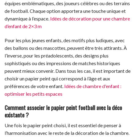
équipes emblématiques, des joueurs célèbres ou des terrains
de football. Chaque option apportera une touche unique et
dynamique à l’espace.
Idées de décoration pour une chambre
d’enfant de 2×3 m
Pour les plus jeunes enfants, des motifs plus ludiques, avec
des ballons ou des mascottes, peuvent être très attirants. À
l’inverse, pour les préadolescents, des designs plus
sophistiqués ou des impressions de matches historiques
peuvent mieux convenir. Dans tous les cas, il est important de
choisir un papier peint qui correspond à l’âge et aux
préférences de votre enfant.
Idées de chambre d'enfant :
optimiser les petits espaces
Comment associer le papier peint football avec la déco
existante ?
Une fois le papier peint choisi, il est essentiel de penser à
l’harmonisation avec le reste de la décoration de la chambre.