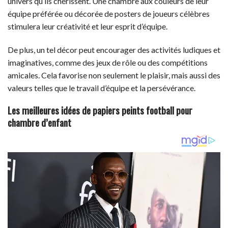
univers qu’ils chérissent. Une chambre aux couleurs de leur
équipe préférée ou décorée de posters de joueurs célèbres
stimulera leur créativité et leur esprit d’équipe.
De plus, un tel décor peut encourager des activités ludiques et
imaginatives, comme des jeux de rôle ou des compétitions
amicales. Cela favorise non seulement le plaisir, mais aussi des
valeurs telles que le travail d’équipe et la persévérance.
Les meilleures idées de papiers peints football pour
chambre d’enfant