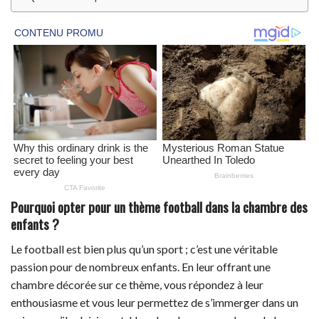
Pourquoi opter pour un thème football dans la chambre des
enfants ?
Le football est bien plus qu’un sport ; c’est une véritable
passion pour de nombreux enfants. En leur offrant une
chambre décorée sur ce thème, vous répondez à leur
enthousiasme et vous leur permettez de s’immerger dans un