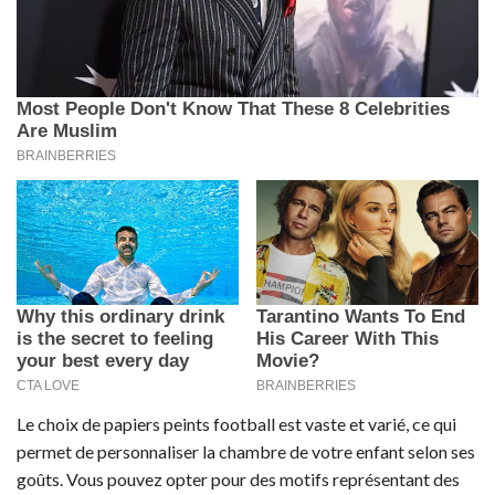
Le choix de papiers peints football est vaste et varié, ce qui
permet de personnaliser la chambre de votre enfant selon ses
goûts. Vous pouvez opter pour des motifs représentant des