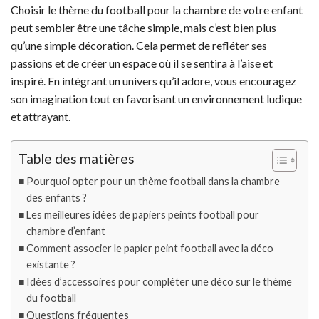
Choisir le thème du football pour la chambre de votre enfant
peut sembler être une tâche simple, mais c’est bien plus
qu’une simple décoration. Cela permet de refléter ses
passions et de créer un espace où il se sentira à l’aise et
inspiré. En intégrant un univers qu’il adore, vous encouragez
son imagination tout en favorisant un environnement ludique
et attrayant.
Table des matières
Pourquoi opter pour un thème football dans la chambre
des enfants ?
Les meilleures idées de papiers peints football pour
chambre d’enfant
Comment associer le papier peint football avec la déco
existante ?
Idées d’accessoires pour compléter une déco sur le thème
du football
Questions fréquentes