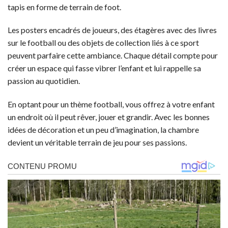
tapis en forme de terrain de foot.
Les posters encadrés de joueurs, des étagères avec des livres
sur le football ou des objets de collection liés à ce sport
peuvent parfaire cette ambiance. Chaque détail compte pour
créer un espace qui fasse vibrer l’enfant et lui rappelle sa
passion au quotidien.
En optant pour un thème football, vous offrez à votre enfant
un endroit où il peut rêver, jouer et grandir. Avec les bonnes
idées de décoration et un peu d’imagination, la chambre
devient un véritable terrain de jeu pour ses passions.