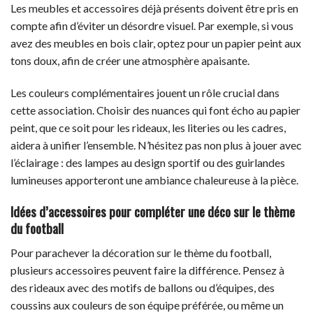
Les meubles et accessoires déjà présents doivent être pris en
compte afin d’éviter un désordre visuel. Par exemple, si vous
avez des meubles en bois clair, optez pour un papier peint aux
tons doux, afin de créer une atmosphère apaisante.
Les couleurs complémentaires jouent un rôle crucial dans
cette association. Choisir des nuances qui font écho au papier
peint, que ce soit pour les rideaux, les literies ou les cadres,
aidera à unifier l’ensemble. N’hésitez pas non plus à jouer avec
l’éclairage : des lampes au design sportif ou des guirlandes
lumineuses apporteront une ambiance chaleureuse à la pièce.
Idées d’accessoires pour compléter une déco sur le thème
du football
Pour parachever la décoration sur le thème du football,
plusieurs accessoires peuvent faire la différence. Pensez à
des rideaux avec des motifs de ballons ou d’équipes, des
coussins aux couleurs de son équipe préférée, ou même un