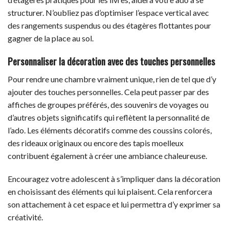
structurer. N’oubliez pas d’optimiser l’espace vertical avec
des rangements suspendus ou des étagères flottantes pour
gagner de la place au sol.
Personnaliser la décoration avec des touches personnelles
Pour rendre une chambre vraiment unique, rien de tel que d’y
ajouter des touches personnelles. Cela peut passer par des
affiches de groupes préférés, des souvenirs de voyages ou
d’autres objets significatifs qui reflètent la personnalité de
l’ado. Les éléments décoratifs comme des coussins colorés,
des rideaux originaux ou encore des tapis moelleux
contribuent également à créer une ambiance chaleureuse.
Encouragez votre adolescent à s’impliquer dans la décoration
en choisissant des éléments qui lui plaisent. Cela renforcera
son attachement à cet espace et lui permettra d’y exprimer sa
créativité.