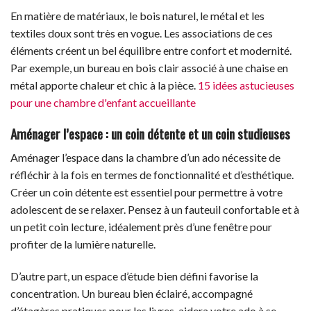
En matière de matériaux, le bois naturel, le métal et les
textiles doux sont très en vogue. Les associations de ces
éléments créent un bel équilibre entre confort et modernité.
Par exemple, un bureau en bois clair associé à une chaise en
métal apporte chaleur et chic à la pièce.
15 idées astucieuses
pour une chambre d'enfant accueillante
Aménager l’espace : un coin détente et un coin studieuses
Aménager l’espace dans la chambre d’un ado nécessite de
réfléchir à la fois en termes de fonctionnalité et d’esthétique.
Créer un coin détente est essentiel pour permettre à votre
adolescent de se relaxer. Pensez à un fauteuil confortable et à
un petit coin lecture, idéalement près d’une fenêtre pour
profiter de la lumière naturelle.
D’autre part, un espace d’étude bien défini favorise la
concentration. Un bureau bien éclairé, accompagné
d’étagères pratiques pour les livres, aidera votre ado à se