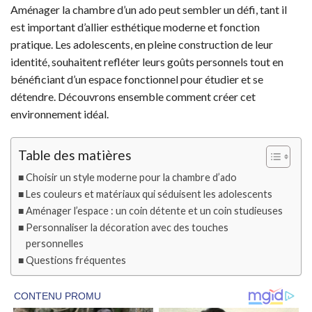
Aménager la chambre d’un ado peut sembler un défi, tant il
est important d’allier esthétique moderne et fonction
pratique. Les adolescents, en pleine construction de leur
identité, souhaitent refléter leurs goûts personnels tout en
bénéficiant d’un espace fonctionnel pour étudier et se
détendre. Découvrons ensemble comment créer cet
environnement idéal.
Table des matières
Choisir un style moderne pour la chambre d’ado
Les couleurs et matériaux qui séduisent les adolescents
Aménager l’espace : un coin détente et un coin studieuses
Personnaliser la décoration avec des touches
personnelles
Questions fréquentes