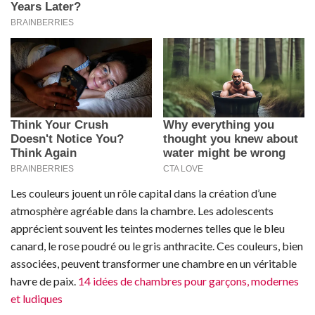
Les couleurs jouent un rôle capital dans la création d’une
atmosphère agréable dans la chambre. Les adolescents
apprécient souvent les teintes modernes telles que le bleu
canard, le rose poudré ou le gris anthracite. Ces couleurs, bien
associées, peuvent transformer une chambre en un véritable
havre de paix.
14 idées de chambres pour garçons, modernes
et ludiques