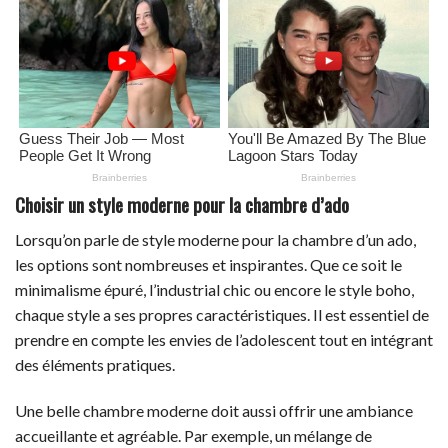
Choisir un style moderne pour la chambre d’ado
Lorsqu’on parle de style moderne pour la chambre d’un ado,
les options sont nombreuses et inspirantes. Que ce soit le
minimalisme épuré, l’industrial chic ou encore le style boho,
chaque style a ses propres caractéristiques. Il est essentiel de
prendre en compte les envies de l’adolescent tout en intégrant
des éléments pratiques.
Une belle chambre moderne doit aussi offrir une ambiance
accueillante et agréable. Par exemple, un mélange de