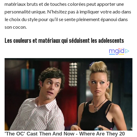
matériaux bruts et de touches colorées peut apporter une
personnalité unique. N’hésitez pas à impliquer votre ado dans
le choix du style pour qu’il se sente pleinement épanoui dans
son cocon.
Les couleurs et matériaux qui séduisent les adolescents