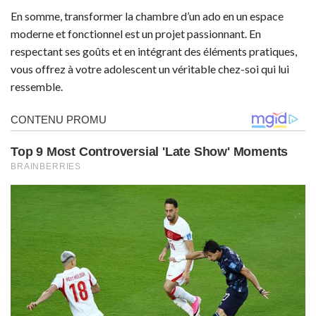
En somme, transformer la chambre d’un ado en un espace
moderne et fonctionnel est un projet passionnant. En
respectant ses goûts et en intégrant des éléments pratiques,
vous offrez à votre adolescent un véritable chez-soi qui lui
ressemble.