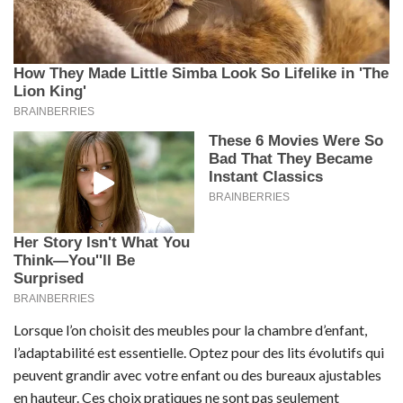
Lorsque l’on choisit des meubles pour la chambre d’enfant,
l’adaptabilité est essentielle. Optez pour des lits évolutifs qui
peuvent grandir avec votre enfant ou des bureaux ajustables
en hauteur. Ces choix pratiques ne sont pas seulement