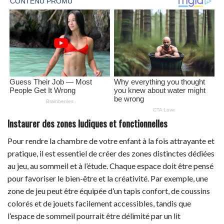
Instaurer des zones ludiques et fonctionnelles
Pour rendre la chambre de votre enfant à la fois attrayante et
pratique, il est essentiel de créer des zones distinctes dédiées
au jeu, au sommeil et à l’étude. Chaque espace doit être pensé
pour favoriser le bien-être et la créativité. Par exemple, une
zone de jeu peut être équipée d’un tapis confort, de coussins
colorés et de jouets facilement accessibles, tandis que
l’espace de sommeil pourrait être délimité par un lit