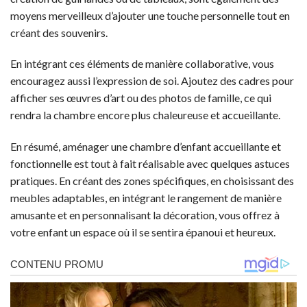
moyens merveilleux d’ajouter une touche personnelle tout en
créant des souvenirs.
En intégrant ces éléments de manière collaborative, vous
encouragez aussi l’expression de soi. Ajoutez des cadres pour
afficher ses œuvres d’art ou des photos de famille, ce qui
rendra la chambre encore plus chaleureuse et accueillante.
En résumé, aménager une chambre d’enfant accueillante et
fonctionnelle est tout à fait réalisable avec quelques astuces
pratiques. En créant des zones spécifiques, en choisissant des
meubles adaptables, en intégrant le rangement de manière
amusante et en personnalisant la décoration, vous offrez à
votre enfant un espace où il se sentira épanoui et heureux.