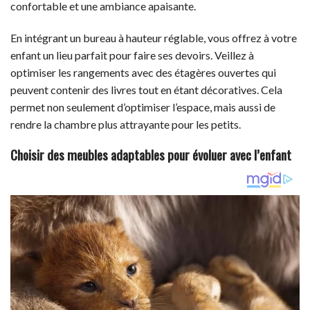
confortable et une ambiance apaisante.
En intégrant un bureau à hauteur réglable, vous offrez à votre
enfant un lieu parfait pour faire ses devoirs. Veillez à
optimiser les rangements avec des étagères ouvertes qui
peuvent contenir des livres tout en étant décoratives. Cela
permet non seulement d’optimiser l’espace, mais aussi de
rendre la chambre plus attrayante pour les petits.
Choisir des meubles adaptables pour évoluer avec l’enfant