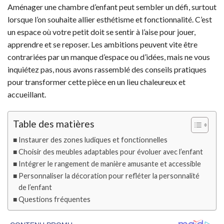
Aménager une chambre d’enfant peut sembler un défi, surtout
lorsque l’on souhaite allier esthétisme et fonctionnalité. C’est
un espace où votre petit doit se sentir à l’aise pour jouer,
apprendre et se reposer. Les ambitions peuvent vite être
contrariées par un manque d’espace ou d’idées, mais ne vous
inquiétez pas, nous avons rassemblé des conseils pratiques
pour transformer cette pièce en un lieu chaleureux et
accueillant.
Table des matières
Instaurer des zones ludiques et fonctionnelles
Choisir des meubles adaptables pour évoluer avec l’enfant
Intégrer le rangement de manière amusante et accessible
Personnaliser la décoration pour refléter la personnalité
de l’enfant
Questions fréquentes