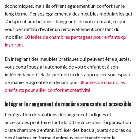
économiques, mais ils offrent également un confort sur le
long terme. Pensez également à des meubles modulables qui
s’adaptent aux besoins changeants de votre enfant, ce qui
vous permettra d’éviter un renouvellement constant du
mobilier.
10 idées de chambres partagées pour enfants qui
inspirent
En intégrant des meubles pratiques qui peuvent être ajustés,
vous contribuez à l’autonomie de votre enfant et à son
indépendance. Cela lui permettra de s’approprier son espace
de manière agréable et dynamique.
38 idées de chambres
d'enfants pour allier confort et créativité
Intégrer le rangement de manière amusante et accessible
L’intégration de solutions de rangement ludiques et
accessibles peut faire toute la différence dans l’organisation
d’une chambre d’enfant. Utiliser des bacs à jouets colorés ou
des étagères en forme d’animaux peut transformer le