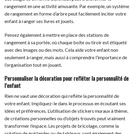
rangement en une activité amusante. Par exemple, un système
de rangement en forme d’arbre peut facilement inciter votre
enfant à ranger ses livres et jouets.
Pensez également à mettre en place des stations de
rangement à sa portée, où chaque boîte ou tiroir est étiqueté
avec des images ou des mots. Cela aide votre enfant non
seulement à ranger, mais aussi à comprendre l’importance de
l’organisation tout en jouant.
Personnaliser la décoration pour refléter la personnalité de
l’enfant
Rien ne vaut une décoration qui reflète la personnalité de
votre enfant. Impliquez-le dans le processus en écoutant ses
idées et préférences. L’utilisation de stickers muraux à thème,
de créations personnelles ou d’objets trouvés peut vraiment
transformer l’espace. Les projets de bricolage, comme la
création de guirlandes ou de tableaux, sont également des