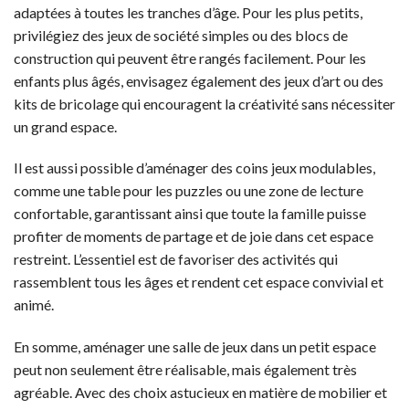
adaptées à toutes les tranches d’âge. Pour les plus petits,
privilégiez des jeux de société simples ou des blocs de
construction qui peuvent être rangés facilement. Pour les
enfants plus âgés, envisagez également des jeux d’art ou des
kits de bricolage qui encouragent la créativité sans nécessiter
un grand espace.
Il est aussi possible d’aménager des coins jeux modulables,
comme une table pour les puzzles ou une zone de lecture
confortable, garantissant ainsi que toute la famille puisse
profiter de moments de partage et de joie dans cet espace
restreint. L’essentiel est de favoriser des activités qui
rassemblent tous les âges et rendent cet espace convivial et
animé.
En somme, aménager une salle de jeux dans un petit espace
peut non seulement être réalisable, mais également très
agréable. Avec des choix astucieux en matière de mobilier et