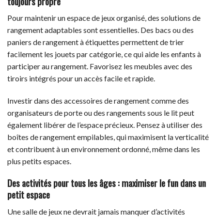
toujours propre
Pour maintenir un espace de jeux organisé, des solutions de
rangement adaptables sont essentielles. Des bacs ou des
paniers de rangement à étiquettes permettent de trier
facilement les jouets par catégorie, ce qui aide les enfants à
participer au rangement. Favorisez les meubles avec des
tiroirs intégrés pour un accès facile et rapide.
Investir dans des accessoires de rangement comme des
organisateurs de porte ou des rangements sous le lit peut
également libérer de l’espace précieux. Pensez à utiliser des
boîtes de rangement empilables, qui maximisent la verticalité
et contribuent à un environnement ordonné, même dans les
plus petits espaces.
Des activités pour tous les âges : maximiser le fun dans un
petit espace
Une salle de jeux ne devrait jamais manquer d’activités