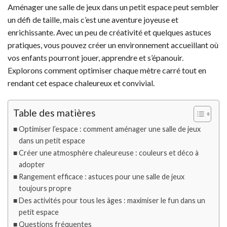
Aménager une salle de jeux dans un petit espace peut sembler
un défi de taille, mais c’est une aventure joyeuse et
enrichissante. Avec un peu de créativité et quelques astuces
pratiques, vous pouvez créer un environnement accueillant où
vos enfants pourront jouer, apprendre et s’épanouir.
Explorons comment optimiser chaque mètre carré tout en
rendant cet espace chaleureux et convivial.
Table des matières
Optimiser l’espace : comment aménager une salle de jeux
dans un petit espace
Créer une atmosphère chaleureuse : couleurs et déco à
adopter
Rangement efficace : astuces pour une salle de jeux
toujours propre
Des activités pour tous les âges : maximiser le fun dans un
petit espace
Questions fréquentes