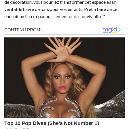
de décoration, vous pourrez transformer cet espace en un
véritable havre de paix pour vos enfants. Prêt à faire de cet
endroit un lieu d’épanouissement et de convivialité ?