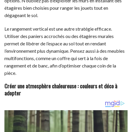
options. N’oubliez pas d’exploiter les murs en installant des
étagères bien choisies pour ranger les jouets tout en
dégageant le sol.
Le rangement vertical est une autre stratégie efficace.
Utiliser des paniers accrochés ou des étagères murales
permet de libérer de l’espace au sol tout en rendant
l’environnement plus dynamique. Pensez aussi à des meubles
multifonctions, comme un coffre qui sert à la fois de
rangement et de banc, afin d’optimiser chaque coin de la
pièce.
Créer une atmosphère chaleureuse : couleurs et déco à
adopter