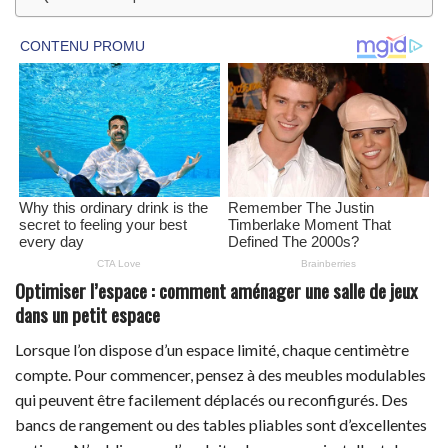
Optimiser l’espace : comment aménager une salle de jeux
dans un petit espace
Lorsque l’on dispose d’un espace limité, chaque centimètre
compte. Pour commencer, pensez à des meubles modulables
qui peuvent être facilement déplacés ou reconfigurés. Des
bancs de rangement ou des tables pliables sont d’excellentes