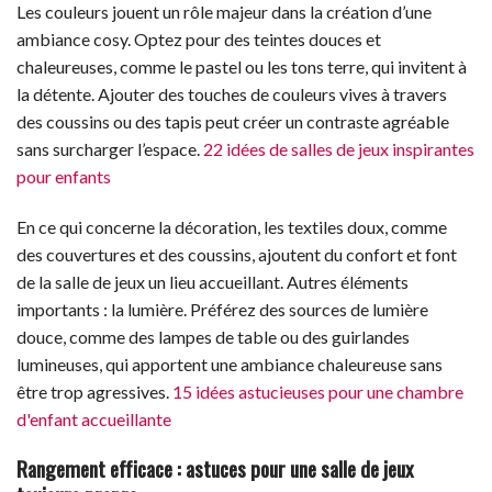
Les couleurs jouent un rôle majeur dans la création d’une
ambiance cosy. Optez pour des teintes douces et
chaleureuses, comme le pastel ou les tons terre, qui invitent à
la détente. Ajouter des touches de couleurs vives à travers
des coussins ou des tapis peut créer un contraste agréable
sans surcharger l’espace.
22 idées de salles de jeux inspirantes
pour enfants
En ce qui concerne la décoration, les textiles doux, comme
des couvertures et des coussins, ajoutent du confort et font
de la salle de jeux un lieu accueillant. Autres éléments
importants : la lumière. Préférez des sources de lumière
douce, comme des lampes de table ou des guirlandes
lumineuses, qui apportent une ambiance chaleureuse sans
être trop agressives.
15 idées astucieuses pour une chambre
d'enfant accueillante
Rangement efficace : astuces pour une salle de jeux