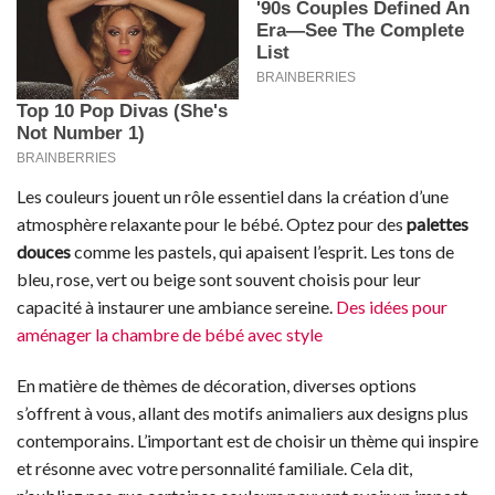
Les couleurs jouent un rôle essentiel dans la création d’une
atmosphère relaxante pour le bébé. Optez pour des
palettes
douces
comme les pastels, qui apaisent l’esprit. Les tons de
bleu, rose, vert ou beige sont souvent choisis pour leur
capacité à instaurer une ambiance sereine.
Des idées pour
aménager la chambre de bébé avec style
En matière de thèmes de décoration, diverses options
s’offrent à vous, allant des motifs animaliers aux designs plus
contemporains. L’important est de choisir un thème qui inspire
et résonne avec votre personnalité familiale. Cela dit,