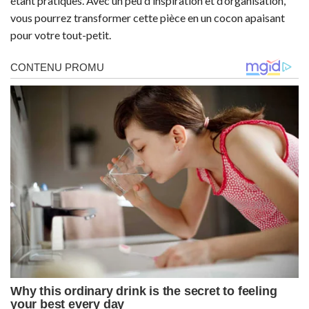
étant pratiques. Avec un peu d’inspiration et d’organisation,
vous pourrez transformer cette pièce en un cocon apaisant
pour votre tout-petit.