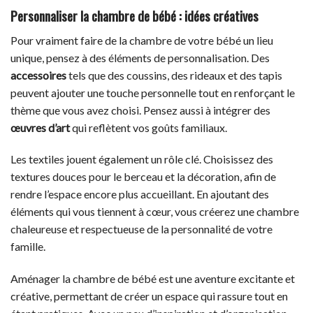
Personnaliser la chambre de bébé : idées créatives
Pour vraiment faire de la chambre de votre bébé un lieu
unique, pensez à des éléments de personnalisation. Des
accessoires
tels que des coussins, des rideaux et des tapis
peuvent ajouter une touche personnelle tout en renforçant le
thème que vous avez choisi. Pensez aussi à intégrer des
œuvres d’art
qui reflètent vos goûts familiaux.
Les textiles jouent également un rôle clé. Choisissez des
textures douces pour le berceau et la décoration, afin de
rendre l’espace encore plus accueillant. En ajoutant des
éléments qui vous tiennent à cœur, vous créerez une chambre
chaleureuse et respectueuse de la personnalité de votre
famille.
Aménager la chambre de bébé est une aventure excitante et
créative, permettant de créer un espace qui rassure tout en