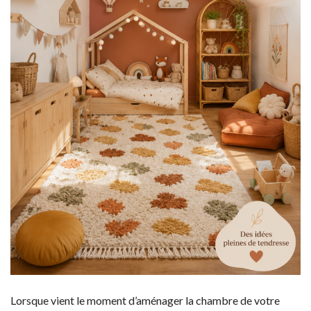
Lorsque vient le moment d’aménager la chambre de votre