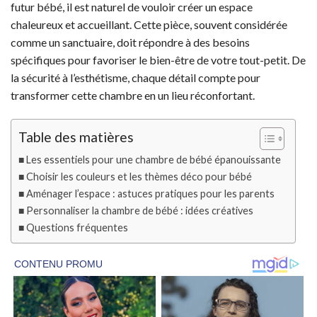
futur bébé, il est naturel de vouloir créer un espace
chaleureux et accueillant. Cette pièce, souvent considérée
comme un sanctuaire, doit répondre à des besoins
spécifiques pour favoriser le bien-être de votre tout-petit. De
la sécurité à l’esthétisme, chaque détail compte pour
transformer cette chambre en un lieu réconfortant.
Table des matières
Les essentiels pour une chambre de bébé épanouissante
Choisir les couleurs et les thèmes déco pour bébé
Aménager l’espace : astuces pratiques pour les parents
Personnaliser la chambre de bébé : idées créatives
Questions fréquentes