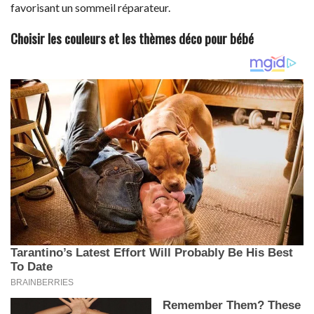
favorisant un sommeil réparateur.
Choisir les couleurs et les thèmes déco pour bébé