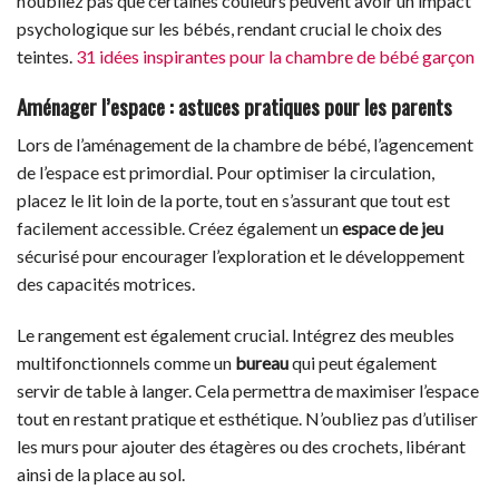
n’oubliez pas que certaines couleurs peuvent avoir un impact
psychologique sur les bébés, rendant crucial le choix des
teintes.
31 idées inspirantes pour la chambre de bébé garçon
Aménager l’espace : astuces pratiques pour les parents
Lors de l’aménagement de la chambre de bébé, l’agencement
de l’espace est primordial. Pour optimiser la circulation,
placez le lit loin de la porte, tout en s’assurant que tout est
facilement accessible. Créez également un
espace de jeu
sécurisé pour encourager l’exploration et le développement
des capacités motrices.
Le rangement est également crucial. Intégrez des meubles
multifonctionnels comme un
bureau
qui peut également
servir de table à langer. Cela permettra de maximiser l’espace
tout en restant pratique et esthétique. N’oubliez pas d’utiliser
les murs pour ajouter des étagères ou des crochets, libérant
ainsi de la place au sol.