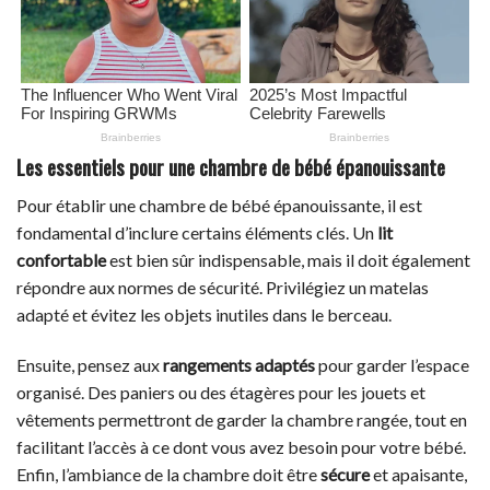
Les essentiels pour une chambre de bébé épanouissante
Pour établir une chambre de bébé épanouissante, il est
fondamental d’inclure certains éléments clés. Un
lit
confortable
est bien sûr indispensable, mais il doit également
répondre aux normes de sécurité. Privilégiez un matelas
adapté et évitez les objets inutiles dans le berceau.
Ensuite, pensez aux
rangements adaptés
pour garder l’espace
organisé. Des paniers ou des étagères pour les jouets et
vêtements permettront de garder la chambre rangée, tout en
facilitant l’accès à ce dont vous avez besoin pour votre bébé.
Enfin, l’ambiance de la chambre doit être
sécure
et apaisante,