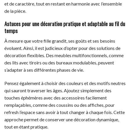
et de caractère, tout en restant en harmonie avec l’ensemble
de la pièce.
Astuces pour une décoration pratique et adaptable au fil du
temps
À mesure que votre fille grandit, ses goûts et ses besoins
évoluent. Ainsi, il est judicieux d’opter pour des solutions de
décoration flexibles. Des meubles multifonctionnels, comme
des lits avec tiroirs ou des bureaux modulables, peuvent
s’adapter à ses différentes phases de vie.
Pensez également à choisir des couleurs et des motifs neutres
qui sauront traverser les âges. Ajoutez simplement des
touches éphémères avec des accessoires facilement
remplaçables, comme des coussins ou des affiches, pour
refresh l’espace sans avoir à tout changer à chaque fois. Cette
approche permet de conserver une décoration dynamique,
tout en étant pratique.