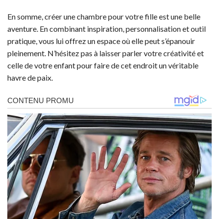
En somme, créer une chambre pour votre fille est une belle
aventure. En combinant inspiration, personnalisation et outil
pratique, vous lui offrez un espace où elle peut s’épanouir
pleinement. N’hésitez pas à laisser parler votre créativité et
celle de votre enfant pour faire de cet endroit un véritable
havre de paix.