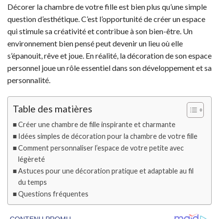
Décorer la chambre de votre fille est bien plus qu’une simple
question d’esthétique. C’est l’opportunité de créer un espace
qui stimule sa créativité et contribue à son bien-être. Un
environnement bien pensé peut devenir un lieu où elle
s’épanouit, rêve et joue. En réalité, la décoration de son espace
personnel joue un rôle essentiel dans son développement et sa
personnalité.
Table des matières
Créer une chambre de fille inspirante et charmante
Idées simples de décoration pour la chambre de votre fille
Comment personnaliser l’espace de votre petite avec
légèreté
Astuces pour une décoration pratique et adaptable au fil
du temps
Questions fréquentes