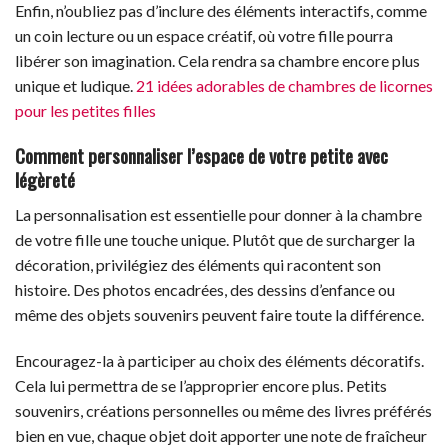
Enfin, n’oubliez pas d’inclure des éléments interactifs, comme
un coin lecture ou un espace créatif, où votre fille pourra
libérer son imagination. Cela rendra sa chambre encore plus
unique et ludique.
21 idées adorables de chambres de licornes
pour les petites filles
Comment personnaliser l’espace de votre petite avec
légèreté
La personnalisation est essentielle pour donner à la chambre
de votre fille une touche unique. Plutôt que de surcharger la
décoration, privilégiez des éléments qui racontent son
histoire. Des photos encadrées, des dessins d’enfance ou
même des objets souvenirs peuvent faire toute la différence.
Encouragez-la à participer au choix des éléments décoratifs.
Cela lui permettra de se l’approprier encore plus. Petits
souvenirs, créations personnelles ou même des livres préférés
bien en vue, chaque objet doit apporter une note de fraîcheur