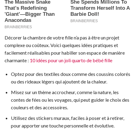
Décorer la chambre de votre fille n’a pas à être un projet
complexe ou coûteux. Voici quelques idées pratiques et
facilement réalisables pour habiller son espace de manière
charmante :
10 idées pour un joli quarto de bébé fille
Optez pour des textiles doux comme des coussins colorés
ou des rideaux légers qui ajoutent de la chaleur.
Misez sur un thème accrocheur, comme la nature, les
contes de fées ou les voyages, qui peut guider le choix des
couleurs et des accessoires.
Utilisez des stickers muraux, faciles à poser et à retirer,
pour apporter une touche personnelle et évolutive.