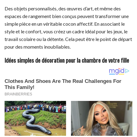
Des objets personnalisés, des œuvres d’art, et même des
espaces de rangement bien conçus peuvent transformer une
simple pièce en un véritable cocon affectif. En associant le
style et le confort, vous créez un cadre idéal pour les jeux, le
travail scolaire ou la détente. Cela peut être le point de départ
pour des moments inoubliables.
Idées simples de décoration pour la chambre de votre fille