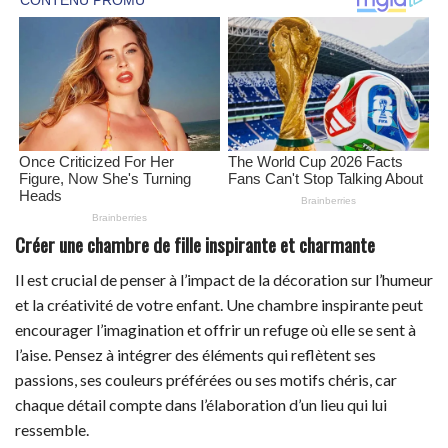
Créer une chambre de fille inspirante et charmante
Il est crucial de penser à l’impact de la décoration sur l’humeur
et la créativité de votre enfant. Une chambre inspirante peut
encourager l’imagination et offrir un refuge où elle se sent à
l’aise. Pensez à intégrer des éléments qui reflètent ses
passions, ses couleurs préférées ou ses motifs chéris, car
chaque détail compte dans l’élaboration d’un lieu qui lui
ressemble.