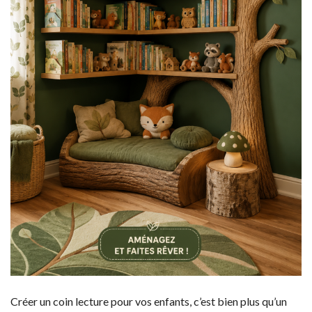
Créer un coin lecture pour vos enfants, c’est bien plus qu’un