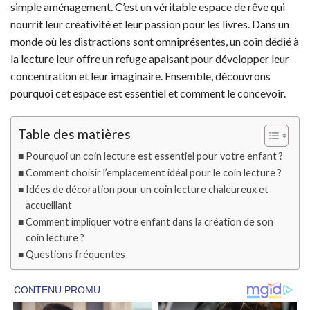
simple aménagement. C’est un véritable espace de rêve qui
nourrit leur créativité et leur passion pour les livres. Dans un
monde où les distractions sont omniprésentes, un coin dédié à
la lecture leur offre un refuge apaisant pour développer leur
concentration et leur imaginaire. Ensemble, découvrons
pourquoi cet espace est essentiel et comment le concevoir.
Table des matières
Pourquoi un coin lecture est essentiel pour votre enfant ?
Comment choisir l’emplacement idéal pour le coin lecture ?
Idées de décoration pour un coin lecture chaleureux et
accueillant
Comment impliquer votre enfant dans la création de son
coin lecture ?
Questions fréquentes