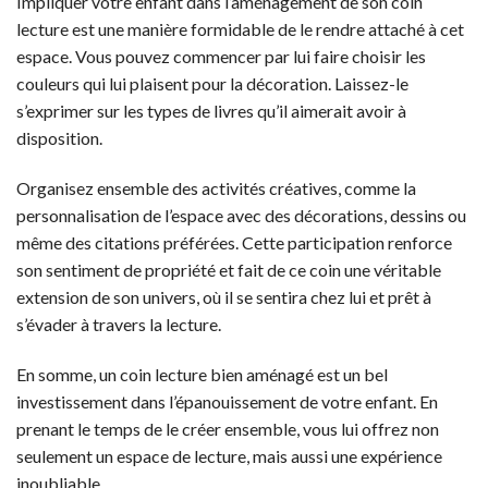
Impliquer votre enfant dans l’aménagement de son coin
lecture est une manière formidable de le rendre attaché à cet
espace. Vous pouvez commencer par lui faire choisir les
couleurs qui lui plaisent pour la décoration. Laissez-le
s’exprimer sur les types de livres qu’il aimerait avoir à
disposition.
Organisez ensemble des activités créatives, comme la
personnalisation de l’espace avec des décorations, dessins ou
même des citations préférées. Cette participation renforce
son sentiment de propriété et fait de ce coin une véritable
extension de son univers, où il se sentira chez lui et prêt à
s’évader à travers la lecture.
En somme, un coin lecture bien aménagé est un bel
investissement dans l’épanouissement de votre enfant. En
prenant le temps de le créer ensemble, vous lui offrez non
seulement un espace de lecture, mais aussi une expérience
inoubliable.