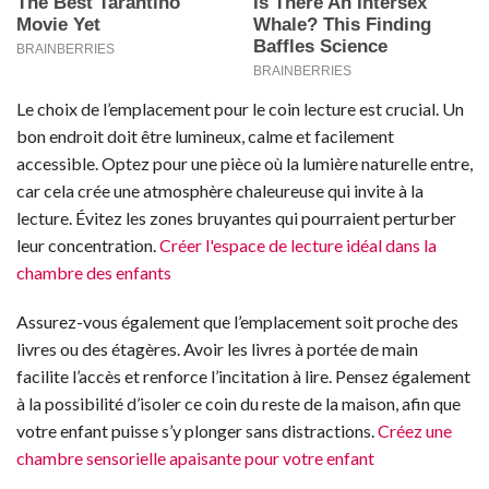
Le choix de l’emplacement pour le coin lecture est crucial. Un
bon endroit doit être lumineux, calme et facilement
accessible. Optez pour une pièce où la lumière naturelle entre,
car cela crée une atmosphère chaleureuse qui invite à la
lecture. Évitez les zones bruyantes qui pourraient perturber
leur concentration.
Créer l'espace de lecture idéal dans la
chambre des enfants
Assurez-vous également que l’emplacement soit proche des
livres ou des étagères. Avoir les livres à portée de main
facilite l’accès et renforce l’incitation à lire. Pensez également
à la possibilité d’isoler ce coin du reste de la maison, afin que
votre enfant puisse s’y plonger sans distractions.
Créez une
chambre sensorielle apaisante pour votre enfant