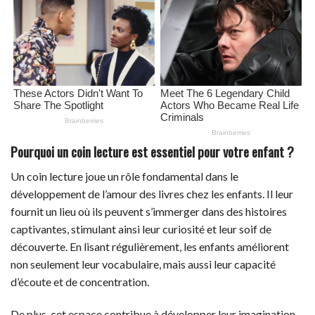
Pourquoi un coin lecture est essentiel pour votre enfant ?
Un coin lecture joue un rôle fondamental dans le
développement de l’amour des livres chez les enfants. Il leur
fournit un lieu où ils peuvent s’immerger dans des histoires
captivantes, stimulant ainsi leur curiosité et leur soif de
découverte. En lisant régulièrement, les enfants améliorent
non seulement leur vocabulaire, mais aussi leur capacité
d’écoute et de concentration.
De plus, cet espace contribue à développer leur imagination.