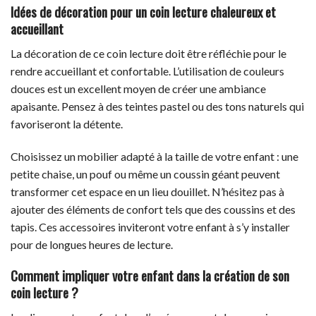
Idées de décoration pour un coin lecture chaleureux et
accueillant
La décoration de ce coin lecture doit être réfléchie pour le
rendre accueillant et confortable. L’utilisation de couleurs
douces est un excellent moyen de créer une ambiance
apaisante. Pensez à des teintes pastel ou des tons naturels qui
favoriseront la détente.
Choisissez un mobilier adapté à la taille de votre enfant : une
petite chaise, un pouf ou même un coussin géant peuvent
transformer cet espace en un lieu douillet. N’hésitez pas à
ajouter des éléments de confort tels que des coussins et des
tapis. Ces accessoires inviteront votre enfant à s’y installer
pour de longues heures de lecture.
Comment impliquer votre enfant dans la création de son
coin lecture ?