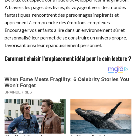
À travers les pages des livres, ils voyagent vers des mondes
fantastiques, rencontrent des personnages inspirants et
apprennent à comprendre des émotions complexes.
Encourager vos enfants à lire dans un environnement sûr et
personnalisé leur permet de se construire un univers propre,
favorisant ainsi leur épanouissement personnel.
Comment choisir l’emplacement idéal pour le coin lecture ?