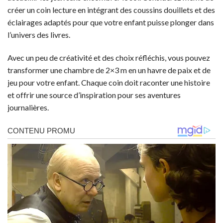
créer un coin lecture en intégrant des coussins douillets et des
éclairages adaptés pour que votre enfant puisse plonger dans
l’univers des livres.
Avec un peu de créativité et des choix réfléchis, vous pouvez
transformer une chambre de 2×3 m en un havre de paix et de
jeu pour votre enfant. Chaque coin doit raconter une histoire
et offrir une source d’inspiration pour ses aventures
journalières.