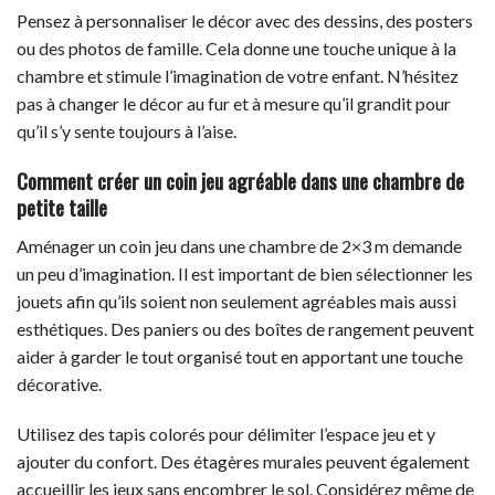
Pensez à personnaliser le décor avec des dessins, des posters
ou des photos de famille. Cela donne une touche unique à la
chambre et stimule l’imagination de votre enfant. N’hésitez
pas à changer le décor au fur et à mesure qu’il grandit pour
qu’il s’y sente toujours à l’aise.
Comment créer un coin jeu agréable dans une chambre de
petite taille
Aménager un coin jeu dans une chambre de 2×3 m demande
un peu d’imagination. Il est important de bien sélectionner les
jouets afin qu’ils soient non seulement agréables mais aussi
esthétiques. Des paniers ou des boîtes de rangement peuvent
aider à garder le tout organisé tout en apportant une touche
décorative.
Utilisez des tapis colorés pour délimiter l’espace jeu et y
ajouter du confort. Des étagères murales peuvent également
accueillir les jeux sans encombrer le sol. Considérez même de