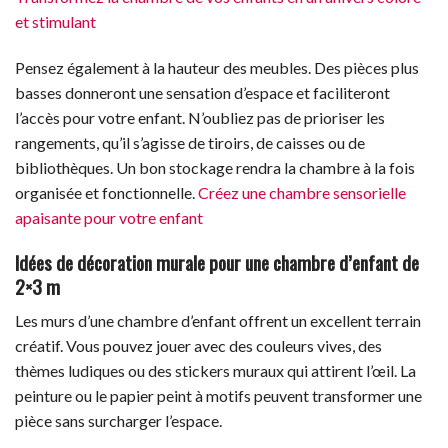
et stimulant
Pensez également à la hauteur des meubles. Des pièces plus
basses donneront une sensation d’espace et faciliteront
l’accès pour votre enfant. N’oubliez pas de prioriser les
rangements, qu’il s’agisse de tiroirs, de caisses ou de
bibliothèques. Un bon stockage rendra la chambre à la fois
organisée et fonctionnelle.
Créez une chambre sensorielle
apaisante pour votre enfant
Idées de décoration murale pour une chambre d’enfant de
2×3 m
Les murs d’une chambre d’enfant offrent un excellent terrain
créatif. Vous pouvez jouer avec des couleurs vives, des
thèmes ludiques ou des stickers muraux qui attirent l’œil. La
peinture ou le papier peint à motifs peuvent transformer une
pièce sans surcharger l’espace.