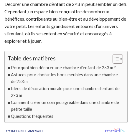
Décorer une chambre d’enfant de 2×3 m peut sembler un défi.
Cependant, un espace bien conçu offre de nombreux
bénéfices, contribuants au bien-être et au développement de
votre petit. Les enfants grandissent entourés d’un univers
stimulant, où ils se sentent en sécurité et encouragés à
explorer et à jouer.
Table des matières
Pourquoi bien décorer une chambre d’enfant de 2×3 m ?
Astuces pour choisir les bons meubles dans une chambre
de 2×3 m
Idées de décoration murale pour une chambre d’enfant de
2×3 m
Comment créer un coin jeu agréable dans une chambre de
petite taille
Questions fréquentes