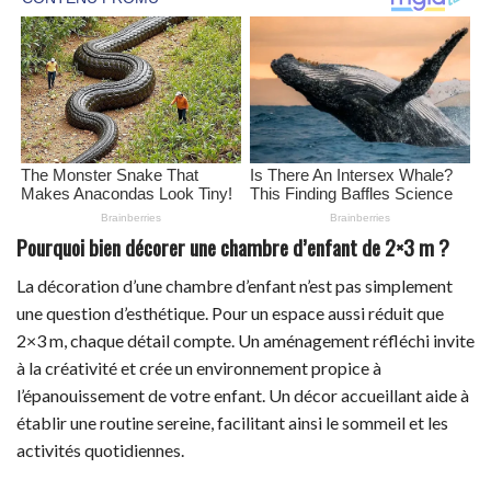
Pourquoi bien décorer une chambre d’enfant de 2×3 m ?
La décoration d’une chambre d’enfant n’est pas simplement
une question d’esthétique. Pour un espace aussi réduit que
2×3 m, chaque détail compte. Un aménagement réfléchi invite
à la créativité et crée un environnement propice à
l’épanouissement de votre enfant. Un décor accueillant aide à
établir une routine sereine, facilitant ainsi le sommeil et les
activités quotidiennes.