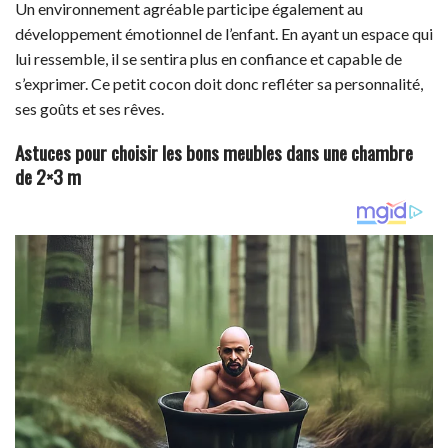
Un environnement agréable participe également au
développement émotionnel de l’enfant. En ayant un espace qui
lui ressemble, il se sentira plus en confiance et capable de
s’exprimer. Ce petit cocon doit donc refléter sa personnalité,
ses goûts et ses rêves.
Astuces pour choisir les bons meubles dans une chambre
de 2×3 m