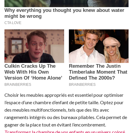
Choisir les meubles appropriés est essentiel pour optimiser
l’espace d’une chambre d’enfant de petite taille. Optez pour
des meubles multifonctionnels, tels que des lits avec
rangements intégrés ou des bureaux pliables. Cela permet de
gagner de la place tout en évitant l’encombrement.
Transformez la chambre de vos enfants en un univers coloré