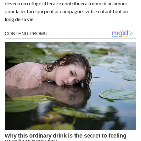
devenu un refuge littéraire contribuera à nourrir un amour
pour la lecture qui peut accompagner votre enfant tout au
long de sa vie.