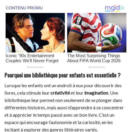
Pourquoi une bibliothèque pour enfants est essentielle ?
Lorsque les enfants ont un endroit à eux pour découvrir des
livres, cela stimule leur
créativité
et leur
imagination
. Une
bibliothèque leur permet non seulement de se plonger dans
différentes histoires, mais aussi d’apprendre à se concentrer
et à apprécier le temps passé avec un bon livre. C’est un
espace qui encourage l’autonomie et la curiosité, en les
incitant à explorer des genres littéraires variés.