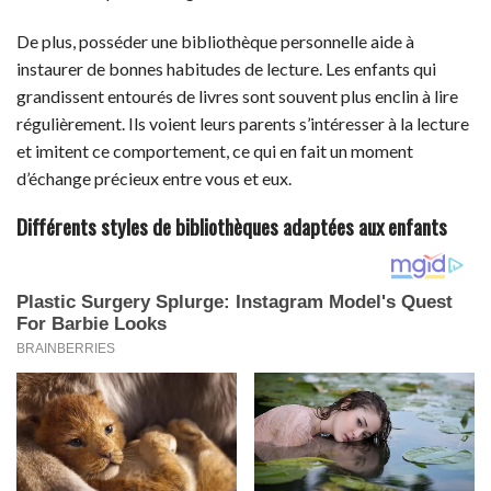
De plus, posséder une bibliothèque personnelle aide à
instaurer de bonnes habitudes de lecture. Les enfants qui
grandissent entourés de livres sont souvent plus enclin à lire
régulièrement. Ils voient leurs parents s’intéresser à la lecture
et imitent ce comportement, ce qui en fait un moment
d’échange précieux entre vous et eux.
Différents styles de bibliothèques adaptées aux enfants