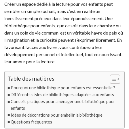
Créer un espace dédié à la lecture pour vos enfants peut
sembler un simple souhait, mais c’est en réalité un
investissement précieux dans leur épanouissement. Une
bibliothèque pour enfants, que ce soit dans leur chambre ou
dans un coin de vie commun, est un véritable havre de paix où
l’imagination et la curiosité peuvent s’exprimer librement. En
favorisant l’accès aux livres, vous contribuez à leur
développement personnel et intellectuel, tout en nourrissant
leur amour pour la lecture.
Table des matières
Pourquoi une bibliothèque pour enfants est essentielle ?
Différents styles de bibliothèques adaptées aux enfants
Conseils pratiques pour aménager une bibliothèque pour
enfants
Idées de décorations pour embellir la bibliothèque
Questions fréquentes