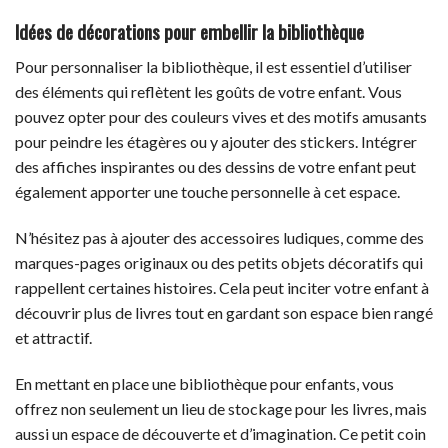
Idées de décorations pour embellir la bibliothèque
Pour personnaliser la bibliothèque, il est essentiel d’utiliser
des éléments qui reflètent les goûts de votre enfant. Vous
pouvez opter pour des couleurs vives et des motifs amusants
pour peindre les étagères ou y ajouter des stickers. Intégrer
des affiches inspirantes ou des dessins de votre enfant peut
également apporter une touche personnelle à cet espace.
N’hésitez pas à ajouter des accessoires ludiques, comme des
marques-pages originaux ou des petits objets décoratifs qui
rappellent certaines histoires. Cela peut inciter votre enfant à
découvrir plus de livres tout en gardant son espace bien rangé
et attractif.
En mettant en place une bibliothèque pour enfants, vous
offrez non seulement un lieu de stockage pour les livres, mais
aussi un espace de découverte et d’imagination. Ce petit coin