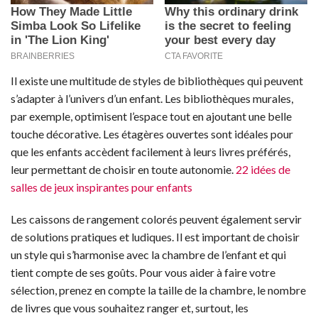
Il existe une multitude de styles de bibliothèques qui peuvent
s’adapter à l’univers d’un enfant. Les bibliothèques murales,
par exemple, optimisent l’espace tout en ajoutant une belle
touche décorative. Les étagères ouvertes sont idéales pour
que les enfants accèdent facilement à leurs livres préférés,
leur permettant de choisir en toute autonomie.
22 idées de
salles de jeux inspirantes pour enfants
Les caissons de rangement colorés peuvent également servir
de solutions pratiques et ludiques. Il est important de choisir
un style qui s’harmonise avec la chambre de l’enfant et qui
tient compte de ses goûts. Pour vous aider à faire votre
sélection, prenez en compte la taille de la chambre, le nombre
de livres que vous souhaitez ranger et, surtout, les