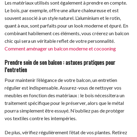
Les matériaux utilisés sont également à prendre en compte.
Le bois, par exemple, offre une allure chaleureuse et est
souvent associé à un style naturel. L’aluminium et le rotin,
quant à eux, sont parfaits pour un look moderne et épuré. En
combinant habilement ces éléments, vous créerez un balcon
chic qui sera un véritable reflet de votre personnalité.
Comment aménager un balcon moderne et cocooning
Prendre soin de son balcon : astuces pratiques pour
l’entretien
Pour maintenir l’élégance de votre balcon, un entretien
régulier est indispensable. Assurez-vous de nettoyer vos
meubles en fonction des matériaux : le bois nécessitera un
traitement spécifique pour le préserver, alors que le métal
pourra simplement être essuyé. N’oubliez pas de protéger
vos textiles contre les intempéries.
De plus, vérifiez régulièrement l’état de vos plantes. Retirez