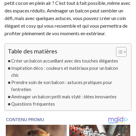
petit cocon en plein air ? C’est tout à fait possible, même avec
des espaces réduits. Aménager un balcon peut sembler un
défi, mais avec quelques astuces, vous pouvez créer un coin
élégant et cosy qui vous ressemble et qui vous permettra de
profiter pleinement de vos moments en extérieur.
Table des matières
Créer un balcon accueillant avec des touches élégantes
Inspiration déco : couleurs et matériaux pour un balcon
chic
Prendre soin de son balcon : astuces pratiques pour
l’entretien
Aménager un balcon petit mais stylé : idées innovantes
Questions fréquentes