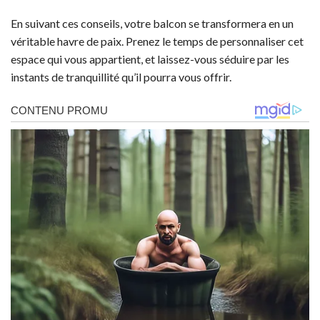
En suivant ces conseils, votre balcon se transformera en un
véritable havre de paix. Prenez le temps de personnaliser cet
espace qui vous appartient, et laissez-vous séduire par les
instants de tranquillité qu’il pourra vous offrir.