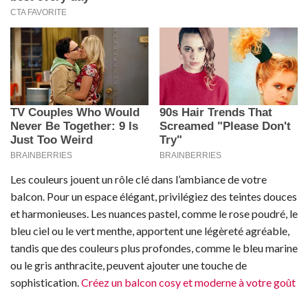
Les couleurs jouent un rôle clé dans l’ambiance de votre
balcon. Pour un espace élégant, privilégiez des teintes douces
et harmonieuses. Les nuances pastel, comme le rose poudré, le
bleu ciel ou le vert menthe, apportent une légèreté agréable,
tandis que des couleurs plus profondes, comme le bleu marine
ou le gris anthracite, peuvent ajouter une touche de
sophistication.
Créez un balcon cosy et moderne à votre goût