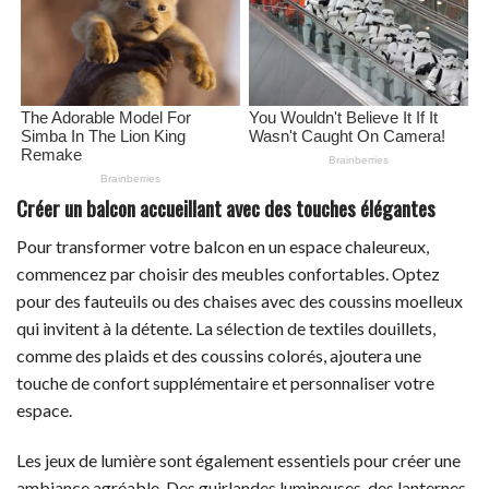
Créer un balcon accueillant avec des touches élégantes
Pour transformer votre balcon en un espace chaleureux,
commencez par choisir des meubles confortables. Optez
pour des fauteuils ou des chaises avec des coussins moelleux
qui invitent à la détente. La sélection de textiles douillets,
comme des plaids et des coussins colorés, ajoutera une
touche de confort supplémentaire et personnaliser votre
espace.
Les jeux de lumière sont également essentiels pour créer une
ambiance agréable. Des guirlandes lumineuses, des lanternes