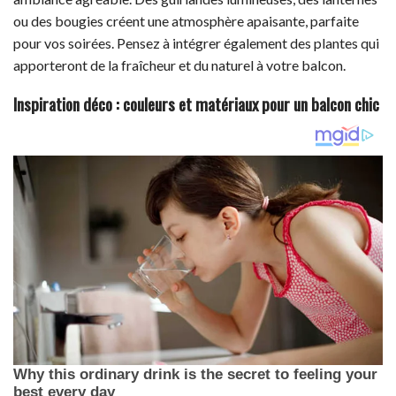
ou des bougies créent une atmosphère apaisante, parfaite
pour vos soirées. Pensez à intégrer également des plantes qui
apporteront de la fraîcheur et du naturel à votre balcon.
Inspiration déco : couleurs et matériaux pour un balcon chic