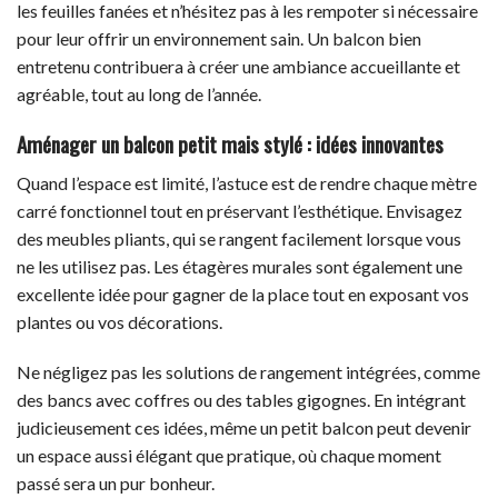
les feuilles fanées et n’hésitez pas à les rempoter si nécessaire
pour leur offrir un environnement sain. Un balcon bien
entretenu contribuera à créer une ambiance accueillante et
agréable, tout au long de l’année.
Aménager un balcon petit mais stylé : idées innovantes
Quand l’espace est limité, l’astuce est de rendre chaque mètre
carré fonctionnel tout en préservant l’esthétique. Envisagez
des meubles pliants, qui se rangent facilement lorsque vous
ne les utilisez pas. Les étagères murales sont également une
excellente idée pour gagner de la place tout en exposant vos
plantes ou vos décorations.
Ne négligez pas les solutions de rangement intégrées, comme
des bancs avec coffres ou des tables gigognes. En intégrant
judicieusement ces idées, même un petit balcon peut devenir
un espace aussi élégant que pratique, où chaque moment
passé sera un pur bonheur.