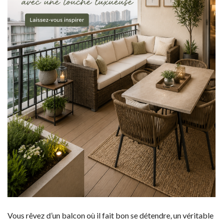
Vous rêvez d’un balcon où il fait bon se détendre, un véritable