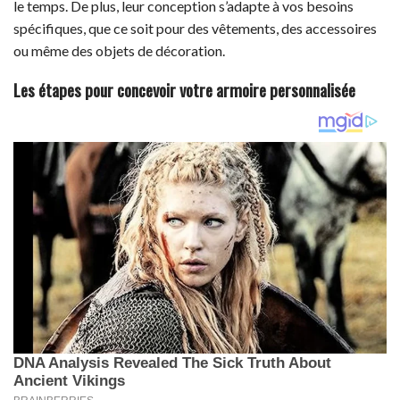
le temps. De plus, leur conception s’adapte à vos besoins
spécifiques, que ce soit pour des vêtements, des accessoires
ou même des objets de décoration.
Les étapes pour concevoir votre armoire personnalisée