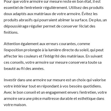
Pour que votre armoire sur mesure reste en bon état, il est
essentiel de l’entretenir régulièrement. Utilisez des produits
doux adaptés aux matériaux de votre armoire. Évitez les
produits abrasifs qui pourraient abîmer la surface. De plus, un
dépoussiérage régulier permet de conserver l’éclat des
finitions.
Attention également aux erreurs courantes, comme
l’exposition prolongée à la lumière directe du soleil, qui peut
affecter les couleurs et l’intégrité des matériaux. En suivant
ces conseils, votre armoire sur mesure conservera toute sa
beauté au fil des années.
Investir dans une armoire sur mesure est un choix qui valorise
votre intérieur tout en répondant à vos besoins quotidiens.
Avec le bon conseil et un engagement envers l’entretien, votre
armoire sera une pièce maîtresse durable et esthétique dans
votre maison.