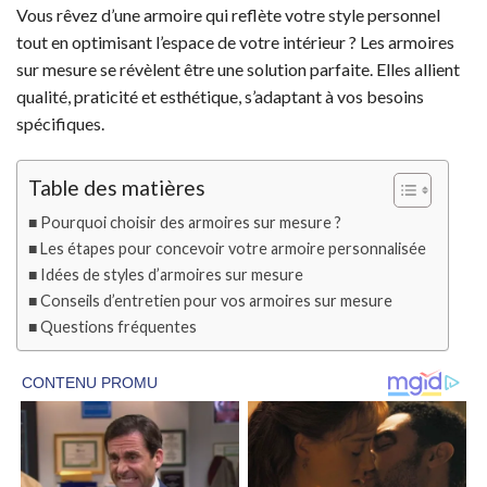
Vous rêvez d’une armoire qui reflète votre style personnel
tout en optimisant l’espace de votre intérieur ? Les armoires
sur mesure se révèlent être une solution parfaite. Elles allient
qualité, praticité et esthétique, s’adaptant à vos besoins
spécifiques.
Table des matières
Pourquoi choisir des armoires sur mesure ?
Les étapes pour concevoir votre armoire personnalisée
Idées de styles d’armoires sur mesure
Conseils d’entretien pour vos armoires sur mesure
Questions fréquentes