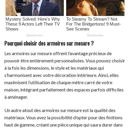
Pourquoi choisir des armoires sur mesure ?
Les armoires sur mesure offrent l’avantage précieux de
pouvoir être entièrement personnalisées. Vous pouvez choisir
à la fois les dimensions, le style et les matériaux qui
s’harmonisent avec votre décoration intérieure. Ainsi, elles
maximisent l’utilisation de chaque mètre carré de votre
maison, intégrant parfaitement des espaces parfois difficiles
à aménager.
Un autre atout des armoires sur mesure est la qualité des
matériaux. Vous avez la possibilité d’opter pour des finitions
haut de gamme, créant une pièce unique qui saura durer dans