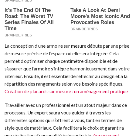
La conception d’une armoire sur mesure débute par une prise
de mesure précise de l’espace où elle sera intégrée. Cela
permet d’optimiser chaque centimètre disponible et de
s’assurer que l’armoire s’intègre harmonieusement dans votre
intérieur. Ensuite, il est essentiel de réfléchir au design et à la
répartition des rangements selon vos besoins spécifiques.
Création de placards sur mesure : un aménagement pratique
Travailler avec un professionnel est un atout majeur dans ce
processus. Un expert saura vous guider à travers les
différentes options qui s’offrent à vous, tant en termes de
style que de matériaux. Cela facilitera le choix et garantira
une réalisation d’une qualité irréprochable.
Agencement