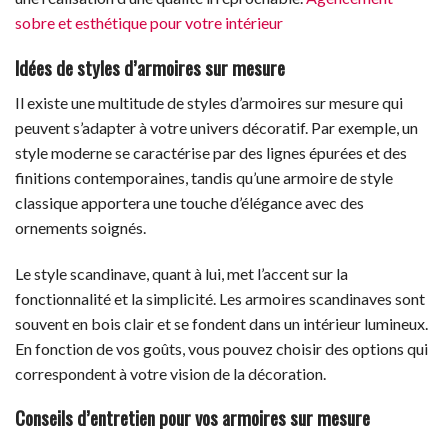
sobre et esthétique pour votre intérieur
Idées de styles d’armoires sur mesure
Il existe une multitude de styles d’armoires sur mesure qui
peuvent s’adapter à votre univers décoratif. Par exemple, un
style moderne se caractérise par des lignes épurées et des
finitions contemporaines, tandis qu’une armoire de style
classique apportera une touche d’élégance avec des
ornements soignés.
Le style scandinave, quant à lui, met l’accent sur la
fonctionnalité et la simplicité. Les armoires scandinaves sont
souvent en bois clair et se fondent dans un intérieur lumineux.
En fonction de vos goûts, vous pouvez choisir des options qui
correspondent à votre vision de la décoration.
Conseils d’entretien pour vos armoires sur mesure