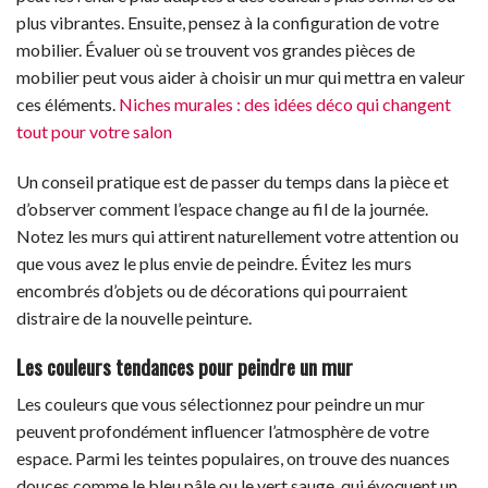
plus vibrantes. Ensuite, pensez à la configuration de votre
mobilier. Évaluer où se trouvent vos grandes pièces de
mobilier peut vous aider à choisir un mur qui mettra en valeur
ces éléments.
Niches murales : des idées déco qui changent
tout pour votre salon
Un conseil pratique est de passer du temps dans la pièce et
d’observer comment l’espace change au fil de la journée.
Notez les murs qui attirent naturellement votre attention ou
que vous avez le plus envie de peindre. Évitez les murs
encombrés d’objets ou de décorations qui pourraient
distraire de la nouvelle peinture.
Les couleurs tendances pour peindre un mur
Les couleurs que vous sélectionnez pour peindre un mur
peuvent profondément influencer l’atmosphère de votre
espace. Parmi les teintes populaires, on trouve des nuances
douces comme le bleu pâle ou le vert sauge, qui évoquent un