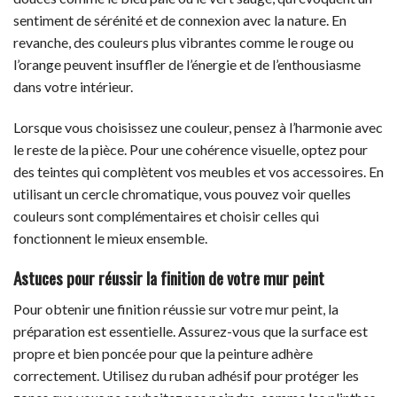
sentiment de sérénité et de connexion avec la nature. En
revanche, des couleurs plus vibrantes comme le rouge ou
l’orange peuvent insuffler de l’énergie et de l’enthousiasme
dans votre intérieur.
Lorsque vous choisissez une couleur, pensez à l’harmonie avec
le reste de la pièce. Pour une cohérence visuelle, optez pour
des teintes qui complètent vos meubles et vos accessoires. En
utilisant un cercle chromatique, vous pouvez voir quelles
couleurs sont complémentaires et choisir celles qui
fonctionnent le mieux ensemble.
Astuces pour réussir la finition de votre mur peint
Pour obtenir une finition réussie sur votre mur peint, la
préparation est essentielle. Assurez-vous que la surface est
propre et bien poncée pour que la peinture adhère
correctement. Utilisez du ruban adhésif pour protéger les