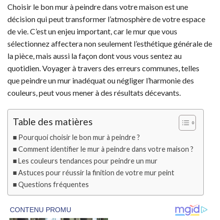
Choisir le bon mur à peindre dans votre maison est une
décision qui peut transformer l’atmosphère de votre espace
de vie. C’est un enjeu important, car le mur que vous
sélectionnez affectera non seulement l’esthétique générale de
la pièce, mais aussi la façon dont vous vous sentez au
quotidien. Voyager à travers des erreurs communes, telles
que peindre un mur inadéquat ou négliger l’harmonie des
couleurs, peut vous mener à des résultats décevants.
Table des matières
Pourquoi choisir le bon mur à peindre ?
Comment identifier le mur à peindre dans votre maison ?
Les couleurs tendances pour peindre un mur
Astuces pour réussir la finition de votre mur peint
Questions fréquentes