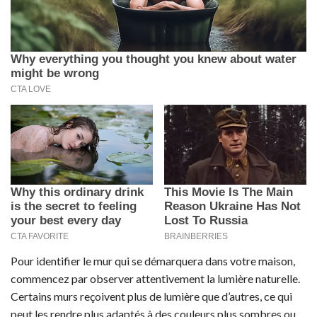
Pour identifier le mur qui se démarquera dans votre maison,
commencez par observer attentivement la lumière naturelle.
Certains murs reçoivent plus de lumière que d’autres, ce qui
peut les rendre plus adaptés à des couleurs plus sombres ou