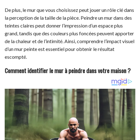
De plus, le mur que vous choisissez peut jouer un rôle clé dans
la perception de la taille de la pièce. Peindre un mur dans des
teintes claires peut donner l’impression d’un espace plus
grand, tandis que des couleurs plus foncées peuvent apporter
de la chaleur et de l’intimité. Ainsi, comprendre l’impact visuel
d’un mur peinte est essentiel pour obtenir le résultat
escompté.
Comment identifier le mur à peindre dans votre maison ?