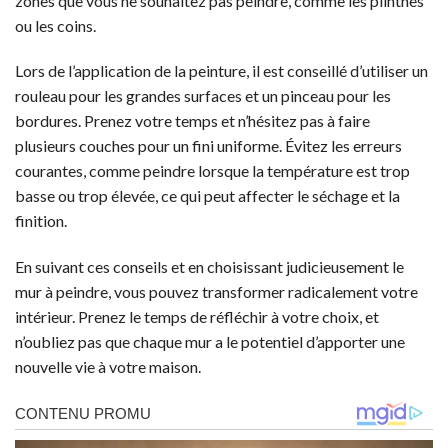
zones que vous ne souhaitez pas peindre, comme les plinthes
ou les coins.
Lors de l’application de la peinture, il est conseillé d’utiliser un
rouleau pour les grandes surfaces et un pinceau pour les
bordures. Prenez votre temps et n’hésitez pas à faire
plusieurs couches pour un fini uniforme. Évitez les erreurs
courantes, comme peindre lorsque la température est trop
basse ou trop élevée, ce qui peut affecter le séchage et la
finition.
En suivant ces conseils et en choisissant judicieusement le
mur à peindre, vous pouvez transformer radicalement votre
intérieur. Prenez le temps de réfléchir à votre choix, et
n’oubliez pas que chaque mur a le potentiel d’apporter une
nouvelle vie à votre maison.