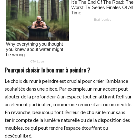
Pourquoi choisir le bon mur à peindre ?
Le choix du mur à peindre est crucial pour créer l’ambiance
souhaitée dans une pièce. Par exemple, un mur accent peut
ajouter de la profondeur à un espace tout en attirant l’œil sur
un élément particulier, comme une œuvre d’art ou un meuble.
En revanche, beaucoup font l’erreur de choisir le mur sans
tenir compte de la lumière naturelle ou de la disposition des
meubles, ce qui peut rendre l’espace étouffant ou
déséquilibré.