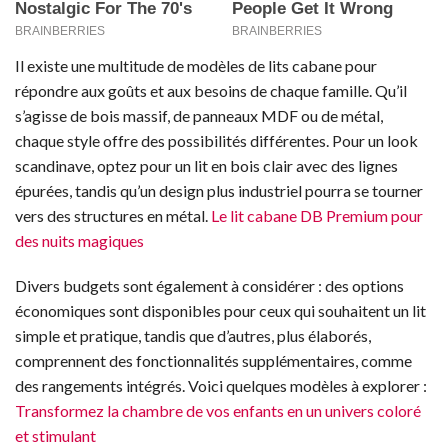
Il existe une multitude de modèles de lits cabane pour
répondre aux goûts et aux besoins de chaque famille. Qu’il
s’agisse de bois massif, de panneaux MDF ou de métal,
chaque style offre des possibilités différentes. Pour un look
scandinave, optez pour un lit en bois clair avec des lignes
épurées, tandis qu’un design plus industriel pourra se tourner
vers des structures en métal.
Le lit cabane DB Premium pour
des nuits magiques
Divers budgets sont également à considérer : des options
économiques sont disponibles pour ceux qui souhaitent un lit
simple et pratique, tandis que d’autres, plus élaborés,
comprennent des fonctionnalités supplémentaires, comme
des rangements intégrés. Voici quelques modèles à explorer :
Transformez la chambre de vos enfants en un univers coloré
et stimulant