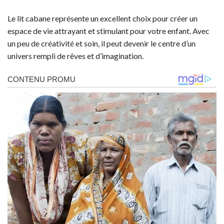
Le lit cabane représente un excellent choix pour créer un
espace de vie attrayant et stimulant pour votre enfant. Avec
un peu de créativité et soin, il peut devenir le centre d’un
univers rempli de rêves et d’imagination.