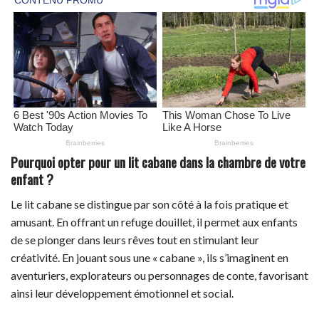
Pourquoi opter pour un lit cabane dans la chambre de votre
enfant ?
Le lit cabane se distingue par son côté à la fois pratique et
amusant. En offrant un refuge douillet, il permet aux enfants
de se plonger dans leurs rêves tout en stimulant leur
créativité. En jouant sous une « cabane », ils s’imaginent en
aventuriers, explorateurs ou personnages de conte, favorisant
ainsi leur développement émotionnel et social.