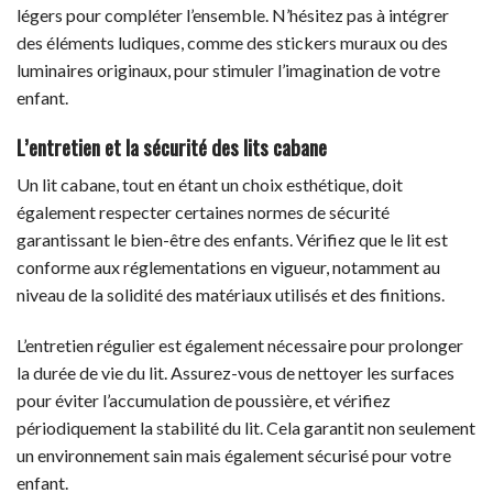
légers pour compléter l’ensemble. N’hésitez pas à intégrer
des éléments ludiques, comme des stickers muraux ou des
luminaires originaux, pour stimuler l’imagination de votre
enfant.
L’entretien et la sécurité des lits cabane
Un lit cabane, tout en étant un choix esthétique, doit
également respecter certaines normes de sécurité
garantissant le bien-être des enfants. Vérifiez que le lit est
conforme aux réglementations en vigueur, notamment au
niveau de la solidité des matériaux utilisés et des finitions.
L’entretien régulier est également nécessaire pour prolonger
la durée de vie du lit. Assurez-vous de nettoyer les surfaces
pour éviter l’accumulation de poussière, et vérifiez
périodiquement la stabilité du lit. Cela garantit non seulement
un environnement sain mais également sécurisé pour votre
enfant.