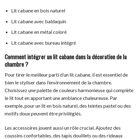
Lit cabane en bois naturel
Lit cabane avec baldaquin
Lit cabane en métal coloré
Lit cabane avec bureau intégré
Comment intégrer un lit cabane dans la décoration de la
chambre ?
Pour tirer le meilleur parti d’un lit cabane, il est essentiel de
bien le styliser dans l’environnement de la chambre.
Choisissez une palette de couleurs harmonieuse qui complète
le lit tout en apportant une ambiance chaleureuse. Par
exemple, pour un lit en bois naturel, des teintes pastel ou des
motifs doux peuvent être privilégiés.
Les accessoires jouent aussi un rôle crucial. Ajoutez des
coussins confortables, des tapis douillets ou des rideaux