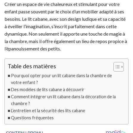
Créer un espace de vie chaleureux et stimulant pour votre
enfant passe souvent par le choix d’un mobilier adapté à ses
besoins. Le lit cabane, avec son design ludique et sa capacité
à éveiller l’imagination, s’inscrit parfaitement dans cette
dynamique. Non seulement il apporte une touche de magie à
la chambre, mais il offre également un lieu de repos propice à
l’épanouissement des petits.
Table des matières
Pourquoi opter pour un lit cabane dans la chambre de
votre enfant ?
Des modèles de lits cabane à découvrir
Comment intégrer un lit cabane dans la décoration de la
chambre ?
L’entretien et la sécurité des lits cabane
Questions fréquentes