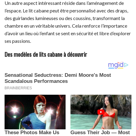
Un autre aspect intéressant réside dans l’aménagement de
l’espace. Le lit cabane peut être personnalisé avec des draps,
des guirlandes lumineuses ou des coussins, transformant la
chambre en un véritable univers. Cela renforce l’importance
d’avoir un lieu où l’enfant se sent en sécurité et libre d’explorer
ses passions.
Des modèles de lits cabane à découvrir