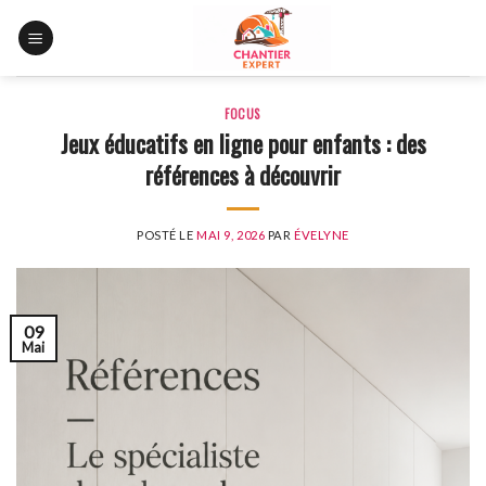
Skip
to
content
FOCUS
Jeux éducatifs en ligne pour enfants : des
références à découvrir
POSTÉ LE
MAI 9, 2026
PAR
ÉVELYNE
09
Mai