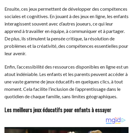
Ensuite, ces jeux permettent de développer des compétences
sociales et cognitives. En jouant à des jeux en ligne, les enfants
interagissent souvent avec d’autres joueurs, ce qui leur
apprend à travailler en équipe, à communiquer et à partager.
De plus, ils stimulent la pensée critique, la résolution de
problèmes et la créativité, des compétences essentielles pour
leur avenir.
Enfin, l’accessibilité des ressources disponibles en ligne est un
atout indéniable. Les enfants et les parents peuvent accéder à
une vaste gamme de jeux éducatifs en quelques clics, à tout
moment. Cela facilite l’inclusion de l’apprentissage dans le
quotidien de chaque famille, sans limites géographiques.
Les meilleurs jeux éducatifs pour enfants à essayer