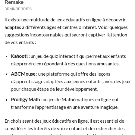
Il existe une multitude de jeux éducatifs en ligne à découvrir,
adaptés à différents âges et centres d’intérêt. Voici quelques
suggestions incontournables qui sauront captiver l’attention
de vos enfants :
Kahoot!
: un jeu de quiz interactif qui permet aux enfants
d’apprendre en répondant à des questions amusantes.
ABCMouse
: une plateforme qui offre des leçons
d’apprentissage adaptées aux jeunes enfants, avec des jeux
pour chaque étape de leur développement.
Prodigy Math
: un jeu de Mathématiques en ligne qui
transforme l’apprentissage en une aventure magique.
En choisissant des jeux éducatifs en ligne, il est essentiel de
considérer les intérêts de votre enfant et de rechercher des