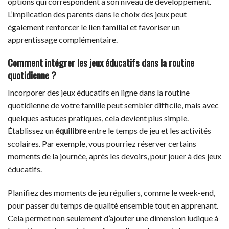
options qui correspondent à son niveau de développement.
L’implication des parents dans le choix des jeux peut
également renforcer le lien familial et favoriser un
apprentissage complémentaire.
Comment intégrer les jeux éducatifs dans la routine
quotidienne ?
Incorporer des jeux éducatifs en ligne dans la routine
quotidienne de votre famille peut sembler difficile, mais avec
quelques astuces pratiques, cela devient plus simple.
Établissez un
équilibre
entre le temps de jeu et les activités
scolaires. Par exemple, vous pourriez réserver certains
moments de la journée, après les devoirs, pour jouer à des jeux
éducatifs.
Planifiez des moments de jeu réguliers, comme le week-end,
pour passer du temps de qualité ensemble tout en apprenant.
Cela permet non seulement d’ajouter une dimension ludique à