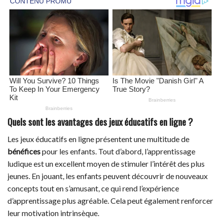
Quels sont les avantages des jeux éducatifs en ligne ?
Les jeux éducatifs en ligne présentent une multitude de
bénéfices
pour les enfants. Tout d’abord, l’apprentissage
ludique est un excellent moyen de stimuler l’intérêt des plus
jeunes. En jouant, les enfants peuvent découvrir de nouveaux
concepts tout en s’amusant, ce qui rend l’expérience
d’apprentissage plus agréable. Cela peut également renforcer
leur motivation intrinsèque.