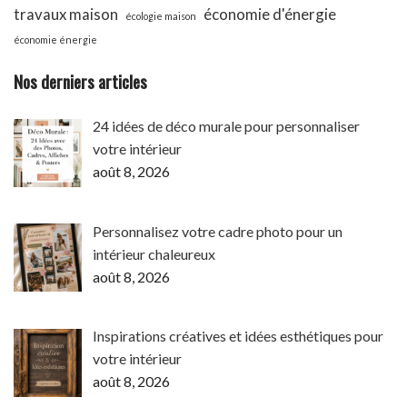
travaux maison
économie d'énergie
écologie maison
économie énergie
Nos derniers articles
24 idées de déco murale pour personnaliser
votre intérieur
août 8, 2026
Personnalisez votre cadre photo pour un
intérieur chaleureux
août 8, 2026
Inspirations créatives et idées esthétiques pour
votre intérieur
août 8, 2026