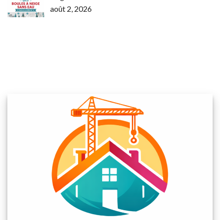
août 2, 2026