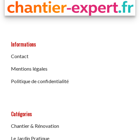
Informations
Contact
Mentions légales
Politique de confidentialité
Catégories
Chantier & Rénovation
Le Jardin Pratique