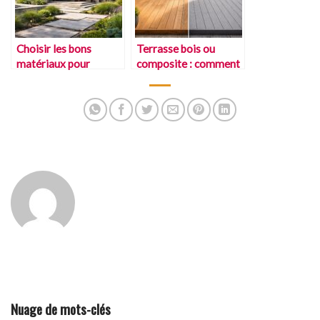
Choisir les bons
Terrasse bois ou
matériaux pour
composite : comment
l’extérieur
choisir
Nuage de mots-clés