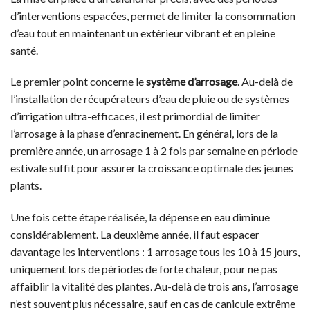
d’interventions espacées, permet de limiter la consommation
d’eau tout en maintenant un extérieur vibrant et en pleine
santé.
Le premier point concerne le
système d’arrosage
. Au-delà de
l’installation de récupérateurs d’eau de pluie ou de systèmes
d’irrigation ultra-efficaces, il est primordial de limiter
l’arrosage à la phase d’enracinement. En général, lors de la
première année, un arrosage 1 à 2 fois par semaine en période
estivale suffit pour assurer la croissance optimale des jeunes
plants.
Une fois cette étape réalisée, la dépense en eau diminue
considérablement. La deuxième année, il faut espacer
davantage les interventions : 1 arrosage tous les 10 à 15 jours,
uniquement lors de périodes de forte chaleur, pour ne pas
affaiblir la vitalité des plantes. Au-delà de trois ans, l’arrosage
n’est souvent plus nécessaire, sauf en cas de canicule extrême