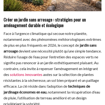
Créer un jardin sans arrosage : stratégies pour un
aménagement durable et écologique
Face à l’urgence climatique qui secoue notre planète,
notamment avec des phénomènes météorologiques extrêmes
de plus en plus fréquents en 2026, le concept de
jardin sans
arrosage
devient une nécessité plutôt qu’une simple tendance.
Réduire l’usage de l’eau pour l’entretien des espaces verts ne
signifie pas renoncer à un jardin esthétiquement plaisant. Au
contraire, cela invite à repenser l’aménagement en intégrant
des
solutions innovantes
axées sur la sélection de plantes
résistantes à la sécheresse, un sol bien préparé et un paillage
efficace. La clé réside dans l’adoption de
techniques de
jardinage économes en eau
, notamment la récupération d’eau
de pluie, l’utilisation de terreau amélioré et un design
privilégiant la sobriété.