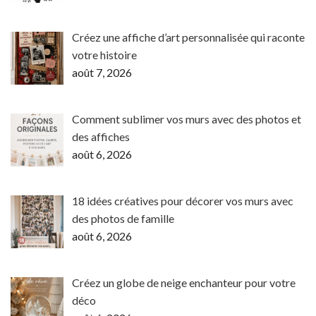
Créez une affiche d’art personnalisée qui raconte
votre histoire
août 7, 2026
Comment sublimer vos murs avec des photos et
des affiches
août 6, 2026
18 idées créatives pour décorer vos murs avec
des photos de famille
août 6, 2026
Créez un globe de neige enchanteur pour votre
déco