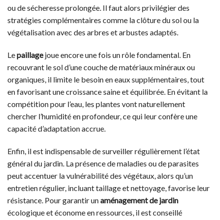
ou de sécheresse prolongée. Il faut alors privilégier des
stratégies complémentaires comme la clôture du sol ou la
végétalisation avec des arbres et arbustes adaptés.
Le
paillage
joue encore une fois un rôle fondamental. En
recouvrant le sol d’une couche de matériaux minéraux ou
organiques, il limite le besoin en eaux supplémentaires, tout
en favorisant une croissance saine et équilibrée. En évitant la
compétition pour l’eau, les plantes vont naturellement
chercher l’humidité en profondeur, ce qui leur confère une
capacité d’adaptation accrue.
Enfin, il est indispensable de surveiller régulièrement l’état
général du jardin. La présence de maladies ou de parasites
peut accentuer la vulnérabilité des végétaux, alors qu’un
entretien régulier, incluant taillage et nettoyage, favorise leur
résistance. Pour garantir un
aménagement de jardin
écologique et économe en ressources, il est conseillé