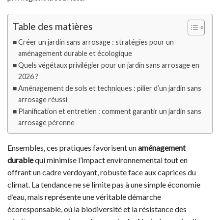
Table des matières
Créer un jardin sans arrosage : stratégies pour un
aménagement durable et écologique
Quels végétaux privilégier pour un jardin sans arrosage en
2026 ?
Aménagement de sols et techniques : pilier d’un jardin sans
arrosage réussi
Planification et entretien : comment garantir un jardin sans
arrosage pérenne
Ensembles, ces pratiques favorisent un
aménagement
durable
qui minimise l’impact environnemental tout en
offrant un cadre verdoyant, robuste face aux caprices du
climat. La tendance ne se limite pas à une simple économie
d’eau, mais représente une véritable démarche
écoresponsable, où la biodiversité et la résistance des