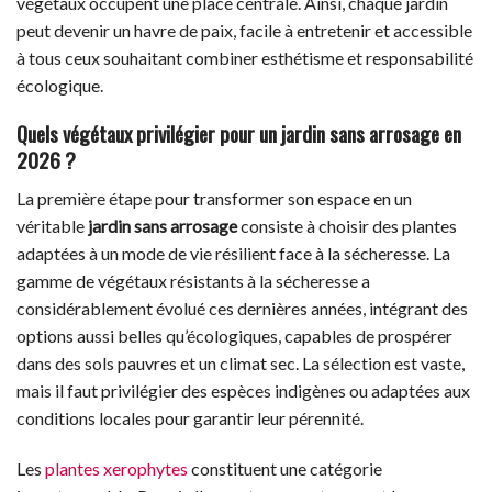
végétaux occupent une place centrale. Ainsi, chaque jardin
peut devenir un havre de paix, facile à entretenir et accessible
à tous ceux souhaitant combiner esthétisme et responsabilité
écologique.
Quels végétaux privilégier pour un jardin sans arrosage en
2026 ?
La première étape pour transformer son espace en un
véritable
jardin sans arrosage
consiste à choisir des plantes
adaptées à un mode de vie résilient face à la sécheresse. La
gamme de végétaux résistants à la sécheresse a
considérablement évolué ces dernières années, intégrant des
options aussi belles qu’écologiques, capables de prospérer
dans des sols pauvres et un climat sec. La sélection est vaste,
mais il faut privilégier des espèces indigènes ou adaptées aux
conditions locales pour garantir leur pérennité.
Les
plantes xerophytes
constituent une catégorie