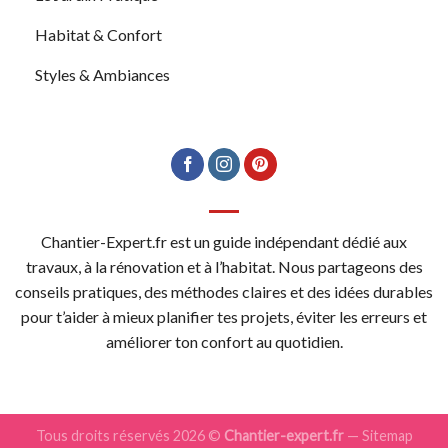
Habitat & Confort
Styles & Ambiances
Chantier-Expert.fr est un guide indépendant dédié aux
travaux, à la rénovation et à l’habitat. Nous partageons des
conseils pratiques, des méthodes claires et des idées durables
pour t’aider à mieux planifier tes projets, éviter les erreurs et
améliorer ton confort au quotidien.
Tous droits réservés 2026 ©
Chantier-expert.fr
—
Sitemap