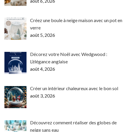
août 6, 2026
Créez une boule à neige maison avec un pot en
verre
août 5, 2026
Décorez votre Noël avec Wedgwood :
L’élégance anglaise
août 4, 2026
Créer un intérieur chaleureux avec le bon sol
août 3, 2026
Découvrez comment réaliser des globes de
neige sans eau