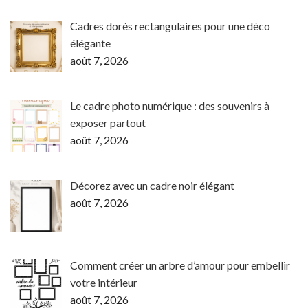
Cadres dorés rectangulaires pour une déco
élégante
août 7, 2026
Le cadre photo numérique : des souvenirs à
exposer partout
août 7, 2026
Décorez avec un cadre noir élégant
août 7, 2026
Comment créer un arbre d’amour pour embellir
votre intérieur
août 7, 2026