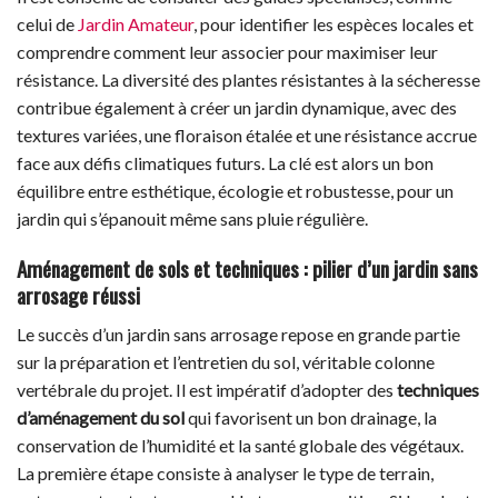
celui de
Jardin Amateur
, pour identifier les espèces locales et
comprendre comment leur associer pour maximiser leur
résistance. La diversité des plantes résistantes à la sécheresse
contribue également à créer un jardin dynamique, avec des
textures variées, une floraison étalée et une résistance accrue
face aux défis climatiques futurs. La clé est alors un bon
équilibre entre esthétique, écologie et robustesse, pour un
jardin qui s’épanouit même sans pluie régulière.
Aménagement de sols et techniques : pilier d’un jardin sans
arrosage réussi
Le succès d’un jardin sans arrosage repose en grande partie
sur la préparation et l’entretien du sol, véritable colonne
vertébrale du projet. Il est impératif d’adopter des
techniques
d’aménagement du sol
qui favorisent un bon drainage, la
conservation de l’humidité et la santé globale des végétaux.
La première étape consiste à analyser le type de terrain,