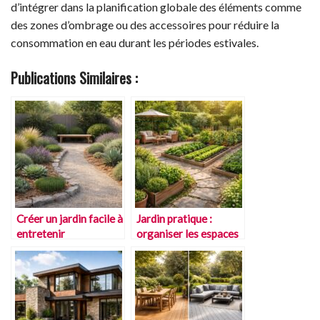
d’intégrer dans la planification globale des éléments comme
des zones d’ombrage ou des accessoires pour réduire la
consommation en eau durant les périodes estivales.
Publications Similaires :
Créer un jardin facile à
Jardin pratique :
entretenir
organiser les espaces