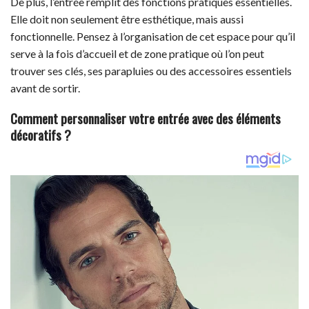
De plus, l’entrée remplit des fonctions pratiques essentielles.
Elle doit non seulement être esthétique, mais aussi
fonctionnelle. Pensez à l’organisation de cet espace pour qu’il
serve à la fois d’accueil et de zone pratique où l’on peut
trouver ses clés, ses parapluies ou des accessoires essentiels
avant de sortir.
Comment personnaliser votre entrée avec des éléments
décoratifs ?