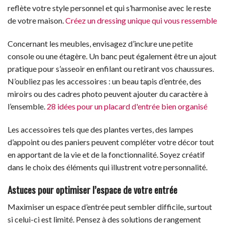
reflète votre style personnel et qui s’harmonise avec le reste
de votre maison.
Créez un dressing unique qui vous ressemble
Concernant les meubles, envisagez d’inclure une petite
console ou une étagère. Un banc peut également être un ajout
pratique pour s’asseoir en enfilant ou retirant vos chaussures.
N’oubliez pas les accessoires : un beau tapis d’entrée, des
miroirs ou des cadres photo peuvent ajouter du caractère à
l’ensemble.
28 idées pour un placard d'entrée bien organisé
Les accessoires tels que des plantes vertes, des lampes
d’appoint ou des paniers peuvent compléter votre décor tout
en apportant de la vie et de la fonctionnalité. Soyez créatif
dans le choix des éléments qui illustrent votre personnalité.
Astuces pour optimiser l’espace de votre entrée
Maximiser un espace d’entrée peut sembler difficile, surtout
si celui-ci est limité. Pensez à des solutions de rangement