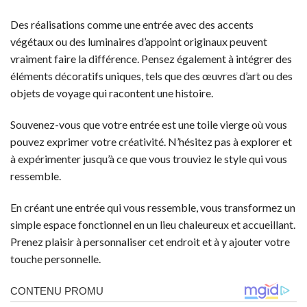
Des réalisations comme une entrée avec des accents
végétaux ou des luminaires d’appoint originaux peuvent
vraiment faire la différence. Pensez également à intégrer des
éléments décoratifs uniques, tels que des œuvres d’art ou des
objets de voyage qui racontent une histoire.
Souvenez-vous que votre entrée est une toile vierge où vous
pouvez exprimer votre créativité. N’hésitez pas à explorer et
à expérimenter jusqu’à ce que vous trouviez le style qui vous
ressemble.
En créant une entrée qui vous ressemble, vous transformez un
simple espace fonctionnel en un lieu chaleureux et accueillant.
Prenez plaisir à personnaliser cet endroit et à y ajouter votre
touche personnelle.