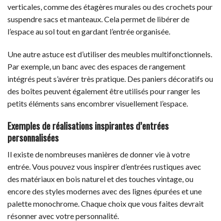
verticales, comme des étagères murales ou des crochets pour
suspendre sacs et manteaux. Cela permet de libérer de
l’espace au sol tout en gardant l’entrée organisée.
Une autre astuce est d’utiliser des meubles multifonctionnels.
Par exemple, un banc avec des espaces de rangement
intégrés peut s’avérer très pratique. Des paniers décoratifs ou
des boîtes peuvent également être utilisés pour ranger les
petits éléments sans encombrer visuellement l’espace.
Exemples de réalisations inspirantes d’entrées
personnalisées
Il existe de nombreuses manières de donner vie à votre
entrée. Vous pouvez vous inspirer d’entrées rustiques avec
des matériaux en bois naturel et des touches vintage, ou
encore des styles modernes avec des lignes épurées et une
palette monochrome. Chaque choix que vous faites devrait
résonner avec votre personnalité.