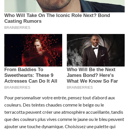
Pour personnaliser votre entrée, pensez tout d’abord aux
couleurs. Des teintes chaudes comme le beige ou le
terracotta peuvent créer une atmosphère accueillante, tandis
que des couleurs plus vives comme le jaune ou le bleu peuvent
ajouter une touche dynamique. Choisissez une palette qui