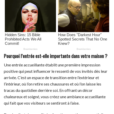
Pourquoi l’entrée est-elle importante dans votre maison ?
Une entrée accueillante établit une première impression
positive qui peut influencer le ressenti de vos invités dès leur
arrivée. C’est un espace de transition entre l’extérieur et
l’intérieur, où l’on retire ses chaussures et où l’on laisse les
tracas du quotidien derrière soi. En offrant un décor
chaleureux et soigné, vous créez une ambiance accueillante
qui fait que vos visiteurs se sentiront à l’aise.