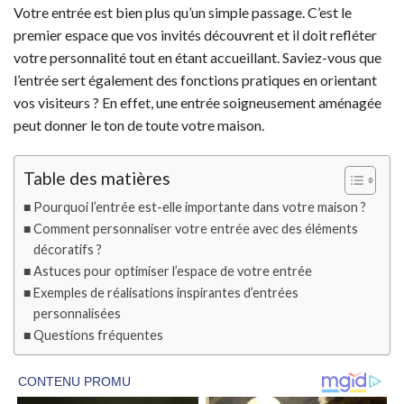
Votre entrée est bien plus qu’un simple passage. C’est le
premier espace que vos invités découvrent et il doit refléter
votre personnalité tout en étant accueillant. Saviez-vous que
l’entrée sert également des fonctions pratiques en orientant
vos visiteurs ? En effet, une entrée soigneusement aménagée
peut donner le ton de toute votre maison.
Table des matières
Pourquoi l’entrée est-elle importante dans votre maison ?
Comment personnaliser votre entrée avec des éléments
décoratifs ?
Astuces pour optimiser l’espace de votre entrée
Exemples de réalisations inspirantes d’entrées
personnalisées
Questions fréquentes