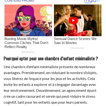
Pourquoi opter pour une chambre d’enfant minimaliste ?
Une chambre d’enfant minimaliste présente de nombreux
avantages. Premièrement, en réduisant le nombre d’objets,
vous libérez de l’espace pour les jeux et les activités. Cela
invite les enfants à explorer et à s’engager davantage avec
leur environnement. Deuxièmement, un agencement épuré
crée un cadre rassurant et serein qui peut réduire le stress
cognitif, tant pour les enfants que pour leurs parents.