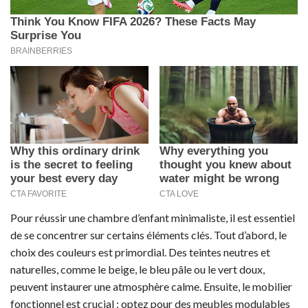
Pour réussir une chambre d’enfant minimaliste, il est essentiel
de se concentrer sur certains éléments clés. Tout d’abord, le
choix des couleurs est primordial. Des teintes neutres et
naturelles, comme le beige, le bleu pâle ou le vert doux,
peuvent instaurer une atmosphère calme. Ensuite, le mobilier
fonctionnel est crucial : optez pour des meubles modulables