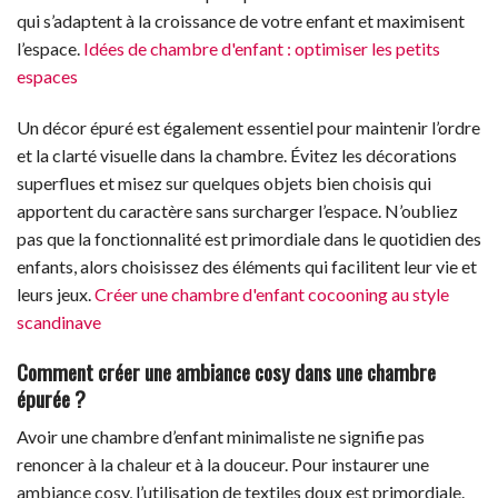
qui s’adaptent à la croissance de votre enfant et maximisent
l’espace.
Idées de chambre d'enfant : optimiser les petits
espaces
Un décor épuré est également essentiel pour maintenir l’ordre
et la clarté visuelle dans la chambre. Évitez les décorations
superflues et misez sur quelques objets bien choisis qui
apportent du caractère sans surcharger l’espace. N’oubliez
pas que la fonctionnalité est primordiale dans le quotidien des
enfants, alors choisissez des éléments qui facilitent leur vie et
leurs jeux.
Créer une chambre d'enfant cocooning au style
scandinave
Comment créer une ambiance cosy dans une chambre
épurée ?
Avoir une chambre d’enfant minimaliste ne signifie pas
renoncer à la chaleur et à la douceur. Pour instaurer une
ambiance cosy, l’utilisation de textiles doux est primordiale.