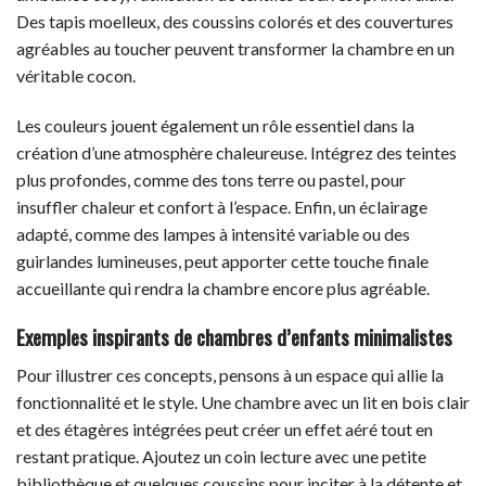
Des tapis moelleux, des coussins colorés et des couvertures
agréables au toucher peuvent transformer la chambre en un
véritable cocon.
Les couleurs jouent également un rôle essentiel dans la
création d’une atmosphère chaleureuse. Intégrez des teintes
plus profondes, comme des tons terre ou pastel, pour
insuffler chaleur et confort à l’espace. Enfin, un éclairage
adapté, comme des lampes à intensité variable ou des
guirlandes lumineuses, peut apporter cette touche finale
accueillante qui rendra la chambre encore plus agréable.
Exemples inspirants de chambres d’enfants minimalistes
Pour illustrer ces concepts, pensons à un espace qui allie la
fonctionnalité et le style. Une chambre avec un lit en bois clair
et des étagères intégrées peut créer un effet aéré tout en
restant pratique. Ajoutez un coin lecture avec une petite
bibliothèque et quelques coussins pour inciter à la détente et