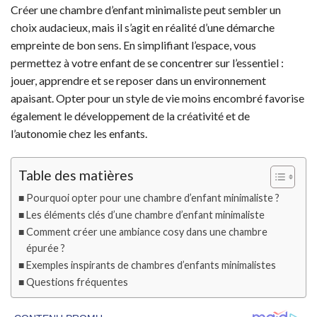
Créer une chambre d’enfant minimaliste peut sembler un
choix audacieux, mais il s’agit en réalité d’une démarche
empreinte de bon sens. En simplifiant l’espace, vous
permettez à votre enfant de se concentrer sur l’essentiel :
jouer, apprendre et se reposer dans un environnement
apaisant. Opter pour un style de vie moins encombré favorise
également le développement de la créativité et de
l’autonomie chez les enfants.
Table des matières
Pourquoi opter pour une chambre d’enfant minimaliste ?
Les éléments clés d’une chambre d’enfant minimaliste
Comment créer une ambiance cosy dans une chambre
épurée ?
Exemples inspirants de chambres d’enfants minimalistes
Questions fréquentes