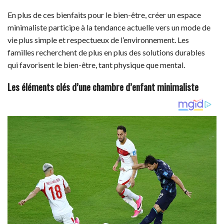
En plus de ces bienfaits pour le bien-être, créer un espace
minimaliste participe à la tendance actuelle vers un mode de
vie plus simple et respectueux de l’environnement. Les
familles recherchent de plus en plus des solutions durables
qui favorisent le bien-être, tant physique que mental.
Les éléments clés d’une chambre d’enfant minimaliste