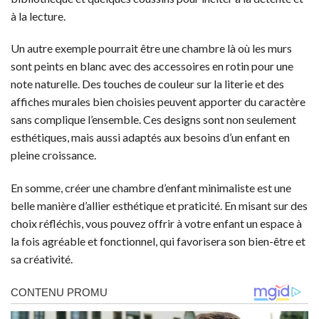
à la lecture.
Un autre exemple pourrait être une chambre là où les murs
sont peints en blanc avec des accessoires en rotin pour une
note naturelle. Des touches de couleur sur la literie et des
affiches murales bien choisies peuvent apporter du caractère
sans complique l’ensemble. Ces designs sont non seulement
esthétiques, mais aussi adaptés aux besoins d’un enfant en
pleine croissance.
En somme, créer une chambre d’enfant minimaliste est une
belle manière d’allier esthétique et praticité. En misant sur des
choix réfléchis, vous pouvez offrir à votre enfant un espace à
la fois agréable et fonctionnel, qui favorisera son bien-être et
sa créativité.