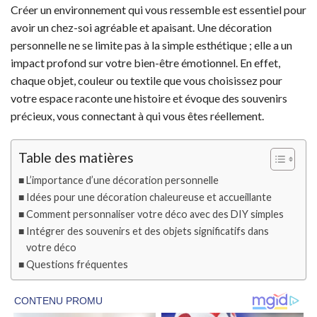
Créer un environnement qui vous ressemble est essentiel pour
avoir un chez-soi agréable et apaisant. Une décoration
personnelle ne se limite pas à la simple esthétique ; elle a un
impact profond sur votre bien-être émotionnel. En effet,
chaque objet, couleur ou textile que vous choisissez pour
votre espace raconte une histoire et évoque des souvenirs
précieux, vous connectant à qui vous êtes réellement.
Table des matières
L’importance d’une décoration personnelle
Idées pour une décoration chaleureuse et accueillante
Comment personnaliser votre déco avec des DIY simples
Intégrer des souvenirs et des objets significatifs dans
votre déco
Questions fréquentes