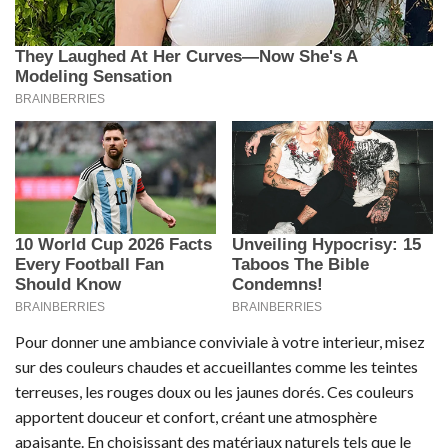
Pour donner une ambiance conviviale à votre interieur, misez
sur des couleurs chaudes et accueillantes comme les teintes
terreuses, les rouges doux ou les jaunes dorés. Ces couleurs
apportent douceur et confort, créant une atmosphère
apaisante. En choisissant des matériaux naturels tels que le