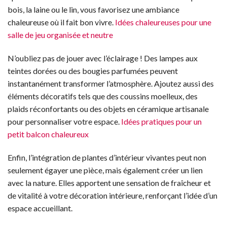
bois, la laine ou le lin, vous favorisez une ambiance
chaleureuse où il fait bon vivre.
Idées chaleureuses pour une
salle de jeu organisée et neutre
N’oubliez pas de jouer avec l’éclairage ! Des lampes aux
teintes dorées ou des bougies parfumées peuvent
instantanément transformer l’atmosphère. Ajoutez aussi des
éléments décoratifs tels que des coussins moelleux, des
plaids réconfortants ou des objets en céramique artisanale
pour personnaliser votre espace.
Idées pratiques pour un
petit balcon chaleureux
Enfin, l’intégration de plantes d’intérieur vivantes peut non
seulement égayer une pièce, mais également créer un lien
avec la nature. Elles apportent une sensation de fraîcheur et
de vitalité à votre décoration intérieure, renforçant l’idée d’un
espace accueillant.