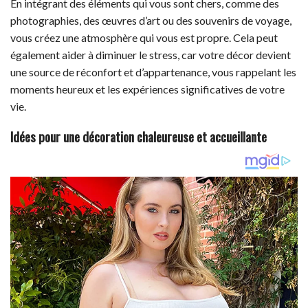
En intégrant des éléments qui vous sont chers, comme des
photographies, des œuvres d’art ou des souvenirs de voyage,
vous créez une atmosphère qui vous est propre. Cela peut
également aider à diminuer le stress, car votre décor devient
une source de réconfort et d’appartenance, vous rappelant les
moments heureux et les expériences significatives de votre
vie.
Idées pour une décoration chaleureuse et accueillante