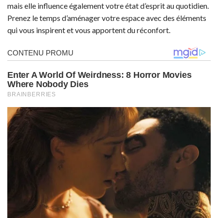
mais elle influence également votre état d’esprit au quotidien.
Prenez le temps d’aménager votre espace avec des éléments
qui vous inspirent et vous apportent du réconfort.