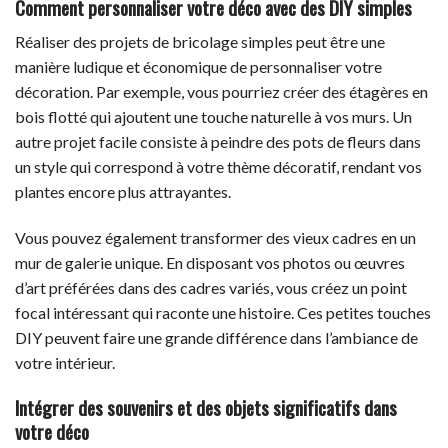
Comment personnaliser votre déco avec des DIY simples
Réaliser des projets de bricolage simples peut être une
manière ludique et économique de personnaliser votre
décoration. Par exemple, vous pourriez créer des étagères en
bois flotté qui ajoutent une touche naturelle à vos murs. Un
autre projet facile consiste à peindre des pots de fleurs dans
un style qui correspond à votre thème décoratif, rendant vos
plantes encore plus attrayantes.
Vous pouvez également transformer des vieux cadres en un
mur de galerie unique. En disposant vos photos ou œuvres
d’art préférées dans des cadres variés, vous créez un point
focal intéressant qui raconte une histoire. Ces petites touches
DIY peuvent faire une grande différence dans l’ambiance de
votre intérieur.
Intégrer des souvenirs et des objets significatifs dans
votre déco