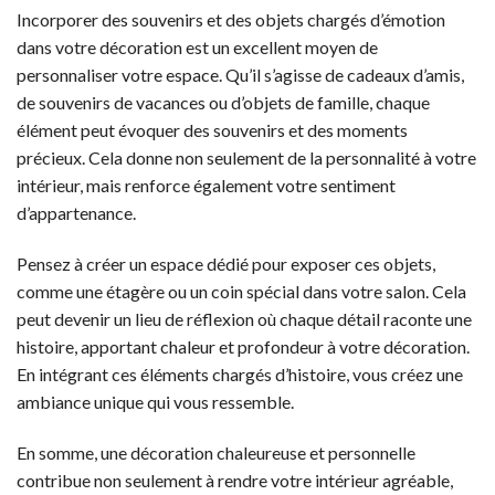
Incorporer des souvenirs et des objets chargés d’émotion
dans votre décoration est un excellent moyen de
personnaliser votre espace. Qu’il s’agisse de cadeaux d’amis,
de souvenirs de vacances ou d’objets de famille, chaque
élément peut évoquer des souvenirs et des moments
précieux. Cela donne non seulement de la personnalité à votre
intérieur, mais renforce également votre sentiment
d’appartenance.
Pensez à créer un espace dédié pour exposer ces objets,
comme une étagère ou un coin spécial dans votre salon. Cela
peut devenir un lieu de réflexion où chaque détail raconte une
histoire, apportant chaleur et profondeur à votre décoration.
En intégrant ces éléments chargés d’histoire, vous créez une
ambiance unique qui vous ressemble.
En somme, une décoration chaleureuse et personnelle
contribue non seulement à rendre votre intérieur agréable,