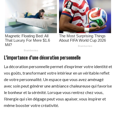
L’importance d’une décoration personnelle
La décoration personnelle permet d’exprimer votre identité et
vos goûts, transformant votre intérieur en un véritable reflet
de votre personnalité. Un espace que vous avez aménagé
avec soin peut générer une ambiance chaleureuse qui favorise
le bonheur et la sérénité. Lorsque vous rentrez chez vous,
l’énergie qui s’en dégage peut vous apaiser, vous inspirer et
même booster votre créativité.