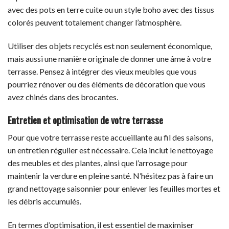
avec des pots en terre cuite ou un style boho avec des tissus
colorés peuvent totalement changer l’atmosphère.
Utiliser des objets recyclés est non seulement économique,
mais aussi une manière originale de donner une âme à votre
terrasse. Pensez à intégrer des vieux meubles que vous
pourriez rénover ou des éléments de décoration que vous
avez chinés dans des brocantes.
Entretien et optimisation de votre terrasse
Pour que votre terrasse reste accueillante au fil des saisons,
un entretien régulier est nécessaire. Cela inclut le nettoyage
des meubles et des plantes, ainsi que l’arrosage pour
maintenir la verdure en pleine santé. N’hésitez pas à faire un
grand nettoyage saisonnier pour enlever les feuilles mortes et
les débris accumulés.
En termes d’optimisation, il est essentiel de maximiser