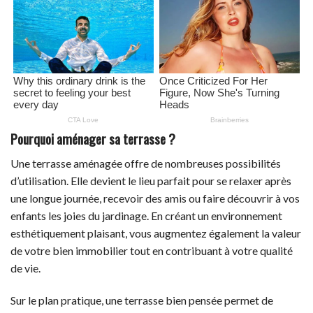
Pourquoi aménager sa terrasse ?
Une terrasse aménagée offre de nombreuses possibilités
d’utilisation. Elle devient le lieu parfait pour se relaxer après
une longue journée, recevoir des amis ou faire découvrir à vos
enfants les joies du jardinage. En créant un environnement
esthétiquement plaisant, vous augmentez également la valeur
de votre bien immobilier tout en contribuant à votre qualité
de vie.
Sur le plan pratique, une terrasse bien pensée permet de