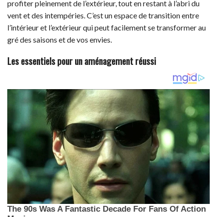
profiter pleinement de l’extérieur, tout en restant à l’abri du
vent et des intempéries. C’est un espace de transition entre
l’intérieur et l’extérieur qui peut facilement se transformer au
gré des saisons et de vos envies.
Les essentiels pour un aménagement réussi