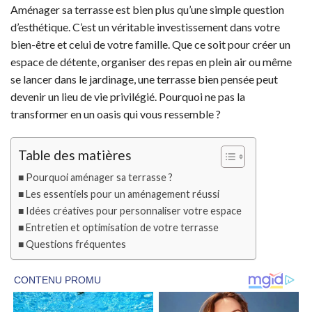
Aménager sa terrasse est bien plus qu’une simple question
d’esthétique. C’est un véritable investissement dans votre
bien-être et celui de votre famille. Que ce soit pour créer un
espace de détente, organiser des repas en plein air ou même
se lancer dans le jardinage, une terrasse bien pensée peut
devenir un lieu de vie privilégié. Pourquoi ne pas la
transformer en un oasis qui vous ressemble ?
Table des matières
Pourquoi aménager sa terrasse ?
Les essentiels pour un aménagement réussi
Idées créatives pour personnaliser votre espace
Entretien et optimisation de votre terrasse
Questions fréquentes