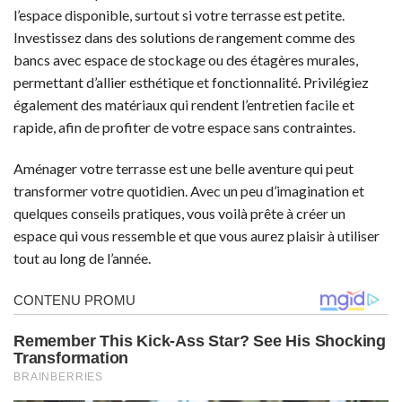
l’espace disponible, surtout si votre terrasse est petite.
Investissez dans des solutions de rangement comme des
bancs avec espace de stockage ou des étagères murales,
permettant d’allier esthétique et fonctionnalité. Privilégiez
également des matériaux qui rendent l’entretien facile et
rapide, afin de profiter de votre espace sans contraintes.
Aménager votre terrasse est une belle aventure qui peut
transformer votre quotidien. Avec un peu d’imagination et
quelques conseils pratiques, vous voilà prête à créer un
espace qui vous ressemble et que vous aurez plaisir à utiliser
tout au long de l’année.