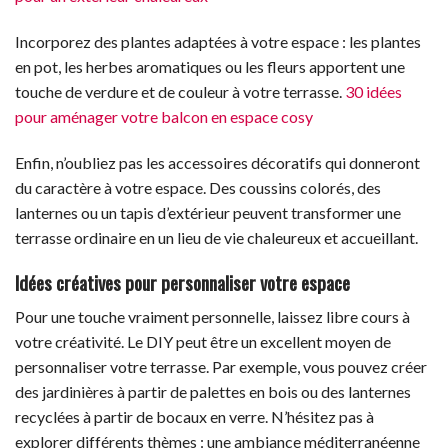
Incorporez des plantes adaptées à votre espace : les plantes
en pot, les herbes aromatiques ou les fleurs apportent une
touche de verdure et de couleur à votre terrasse.
30 idées
pour aménager votre balcon en espace cosy
Enfin, n’oubliez pas les accessoires décoratifs qui donneront
du caractère à votre espace. Des coussins colorés, des
lanternes ou un tapis d’extérieur peuvent transformer une
terrasse ordinaire en un lieu de vie chaleureux et accueillant.
Idées créatives pour personnaliser votre espace
Pour une touche vraiment personnelle, laissez libre cours à
votre créativité. Le DIY peut être un excellent moyen de
personnaliser votre terrasse. Par exemple, vous pouvez créer
des jardinières à partir de palettes en bois ou des lanternes
recyclées à partir de bocaux en verre. N’hésitez pas à
explorer différents thèmes : une ambiance méditerranéenne