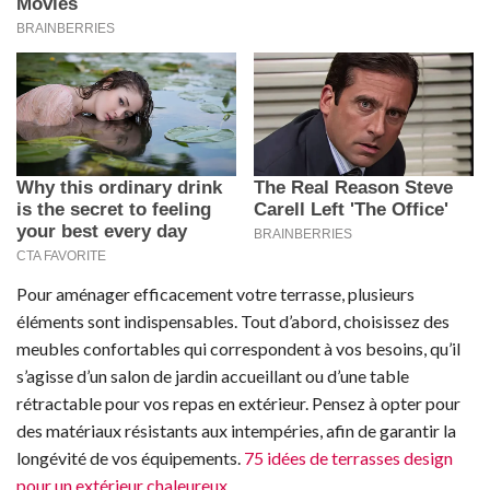
Pour aménager efficacement votre terrasse, plusieurs
éléments sont indispensables. Tout d’abord, choisissez des
meubles confortables qui correspondent à vos besoins, qu’il
s’agisse d’un salon de jardin accueillant ou d’une table
rétractable pour vos repas en extérieur. Pensez à opter pour
des matériaux résistants aux intempéries, afin de garantir la
longévité de vos équipements.
75 idées de terrasses design
pour un extérieur chaleureux