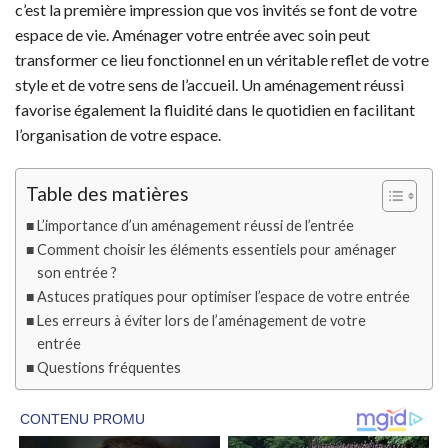
c’est la première impression que vos invités se font de votre
espace de vie. Aménager votre entrée avec soin peut
transformer ce lieu fonctionnel en un véritable reflet de votre
style et de votre sens de l’accueil. Un aménagement réussi
favorise également la fluidité dans le quotidien en facilitant
l’organisation de votre espace.
Table des matières
L’importance d’un aménagement réussi de l’entrée
Comment choisir les éléments essentiels pour aménager
son entrée ?
Astuces pratiques pour optimiser l’espace de votre entrée
Les erreurs à éviter lors de l’aménagement de votre
entrée
Questions fréquentes