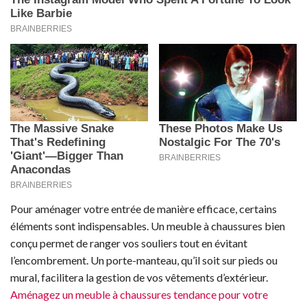
Pour aménager votre entrée de manière efficace, certains
éléments sont indispensables. Un meuble à chaussures bien
conçu permet de ranger vos souliers tout en évitant
l’encombrement. Un porte-manteau, qu’il soit sur pieds ou
mural, facilitera la gestion de vos vêtements d’extérieur.
Aménagez un meuble à chaussures tendance pour votre