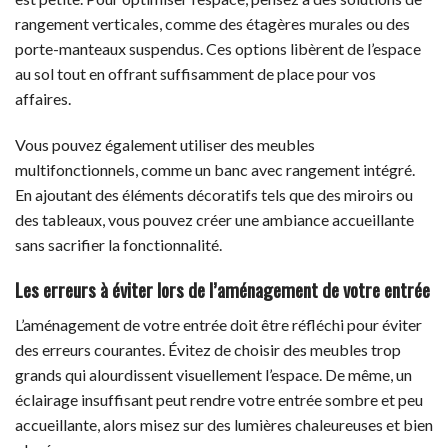
rangement verticales, comme des étagères murales ou des
porte-manteaux suspendus. Ces options libèrent de l’espace
au sol tout en offrant suffisamment de place pour vos
affaires.
Vous pouvez également utiliser des meubles
multifonctionnels, comme un banc avec rangement intégré.
En ajoutant des éléments décoratifs tels que des miroirs ou
des tableaux, vous pouvez créer une ambiance accueillante
sans sacrifier la fonctionnalité.
Les erreurs à éviter lors de l’aménagement de votre entrée
L’aménagement de votre entrée doit être réfléchi pour éviter
des erreurs courantes. Évitez de choisir des meubles trop
grands qui alourdissent visuellement l’espace. De même, un
éclairage insuffisant peut rendre votre entrée sombre et peu
accueillante, alors misez sur des lumières chaleureuses et bien