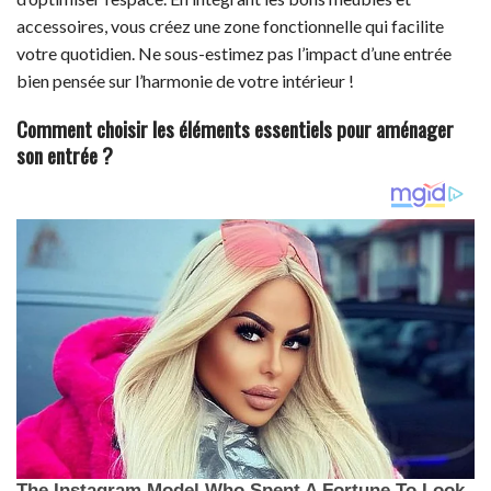
accessoires, vous créez une zone fonctionnelle qui facilite
votre quotidien. Ne sous-estimez pas l’impact d’une entrée
bien pensée sur l’harmonie de votre intérieur !
Comment choisir les éléments essentiels pour aménager
son entrée ?