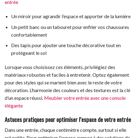
entrée
Un miroir pour agrandir l’espace et apporter de la lumière
Un petit banc ou un tabouret pour enfiler vos chaussures
confortablement
Des tapis pour ajouter une touche décorative tout en
protégeant le sol
Lorsque vous choisissez ces éléments, privilégiez des
matériaux robustes et faciles à entretenir. Optez également
pour des styles qui se marient bien avec le reste de votre
décoration. L’harmonie des couleurs et des textures est la clé
d’un espace réussi.
Meubler votre entrée avec une console
élégante
Astuces pratiques pour optimiser l’espace de votre entrée
Dans une entrée, chaque centimètre compte, surtout si elle
est petite. Pour optimiser l’espace, pensez à des solutions de