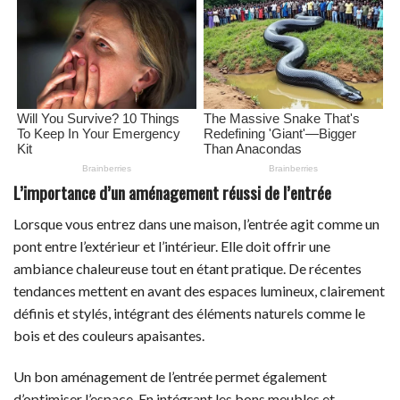
L’importance d’un aménagement réussi de l’entrée
Lorsque vous entrez dans une maison, l’entrée agit comme un
pont entre l’extérieur et l’intérieur. Elle doit offrir une
ambiance chaleureuse tout en étant pratique. De récentes
tendances mettent en avant des espaces lumineux, clairement
définis et stylés, intégrant des éléments naturels comme le
bois et des couleurs apaisantes.
Un bon aménagement de l’entrée permet également
d’optimiser l’espace. En intégrant les bons meubles et