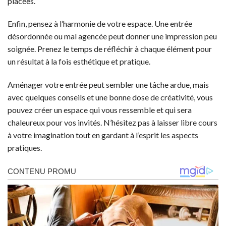
placées.
Enfin, pensez à l’harmonie de votre espace. Une entrée
désordonnée ou mal agencée peut donner une impression peu
soignée. Prenez le temps de réfléchir à chaque élément pour
un résultat à la fois esthétique et pratique.
Aménager votre entrée peut sembler une tâche ardue, mais
avec quelques conseils et une bonne dose de créativité, vous
pouvez créer un espace qui vous ressemble et qui sera
chaleureux pour vos invités. N’hésitez pas à laisser libre cours
à votre imagination tout en gardant à l’esprit les aspects
pratiques.