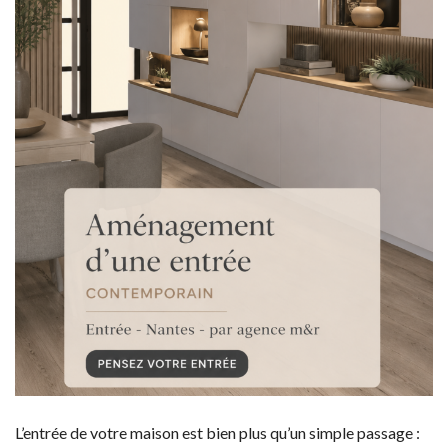
L’entrée de votre maison est bien plus qu’un simple passage :