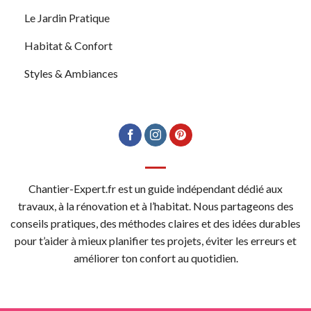
Le Jardin Pratique
Habitat & Confort
Styles & Ambiances
Chantier-Expert.fr est un guide indépendant dédié aux
travaux, à la rénovation et à l’habitat. Nous partageons des
conseils pratiques, des méthodes claires et des idées durables
pour t’aider à mieux planifier tes projets, éviter les erreurs et
améliorer ton confort au quotidien.