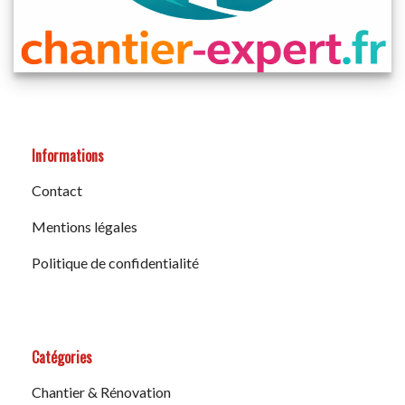
Informations
Contact
Mentions légales
Politique de confidentialité
Catégories
Chantier & Rénovation