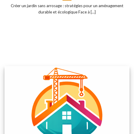
Créer un jardin sans arrosage : stratégies pour un aménagement
durable et écologique Face à [...]