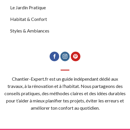
Le Jardin Pratique
Habitat & Confort
Styles & Ambiances
Chantier-Expert.fr est un guide indépendant dédié aux
travaux, à la rénovation et à l’habitat. Nous partageons des
conseils pratiques, des méthodes claires et des idées durables
pour t’aider à mieux planifier tes projets, éviter les erreurs et
améliorer ton confort au quotidien.