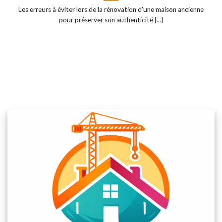
Les erreurs à éviter lors de la rénovation d’une maison ancienne
pour préserver son authenticité [...]