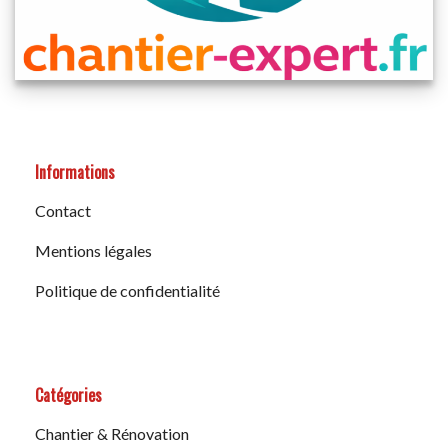
Informations
Contact
Mentions légales
Politique de confidentialité
Catégories
Chantier & Rénovation