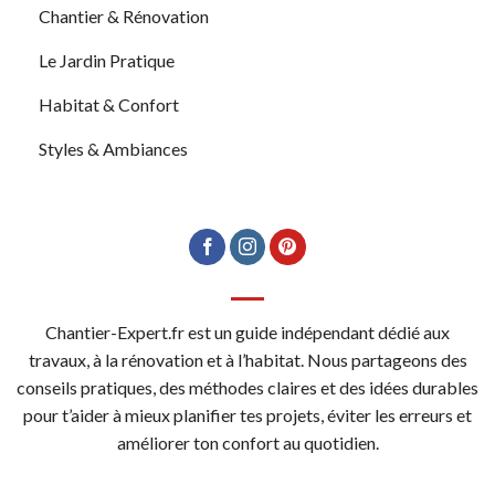
Chantier & Rénovation
Le Jardin Pratique
Habitat & Confort
Styles & Ambiances
Chantier-Expert.fr est un guide indépendant dédié aux
travaux, à la rénovation et à l’habitat. Nous partageons des
conseils pratiques, des méthodes claires et des idées durables
pour t’aider à mieux planifier tes projets, éviter les erreurs et
améliorer ton confort au quotidien.