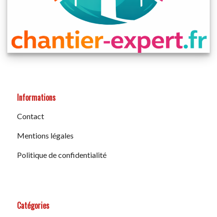
Informations
Contact
Mentions légales
Politique de confidentialité
Catégories