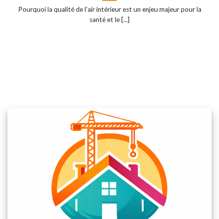
Pourquoi la qualité de l’air intérieur est un enjeu majeur pour la
santé et le [...]