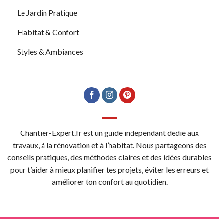
Le Jardin Pratique
Habitat & Confort
Styles & Ambiances
Chantier-Expert.fr est un guide indépendant dédié aux
travaux, à la rénovation et à l’habitat. Nous partageons des
conseils pratiques, des méthodes claires et des idées durables
pour t’aider à mieux planifier tes projets, éviter les erreurs et
améliorer ton confort au quotidien.