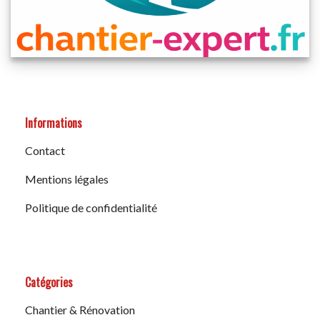
Informations
Contact
Mentions légales
Politique de confidentialité
Catégories
Chantier & Rénovation