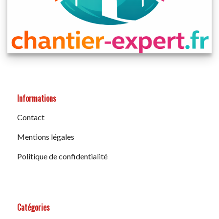
Informations
Contact
Mentions légales
Politique de confidentialité
Catégories