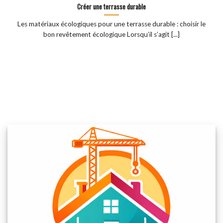
Créer une terrasse durable
Les matériaux écologiques pour une terrasse durable : choisir le
bon revêtement écologique Lorsqu’il s’agit [...]