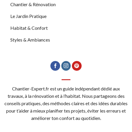
Chantier & Rénovation
Le Jardin Pratique
Habitat & Confort
Styles & Ambiances
Chantier-Expert.fr est un guide indépendant dédié aux
travaux, à la rénovation et à l’habitat. Nous partageons des
conseils pratiques, des méthodes claires et des idées durables
pour t’aider à mieux planifier tes projets, éviter les erreurs et
améliorer ton confort au quotidien.