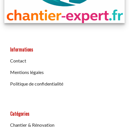
Informations
Contact
Mentions légales
Politique de confidentialité
Catégories
Chantier & Rénovation