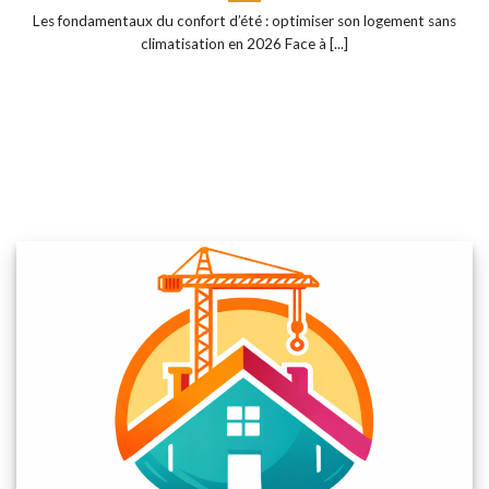
Les fondamentaux du confort d’été : optimiser son logement sans
climatisation en 2026 Face à [...]