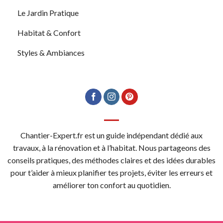
Le Jardin Pratique
Habitat & Confort
Styles & Ambiances
Chantier-Expert.fr est un guide indépendant dédié aux
travaux, à la rénovation et à l’habitat. Nous partageons des
conseils pratiques, des méthodes claires et des idées durables
pour t’aider à mieux planifier tes projets, éviter les erreurs et
améliorer ton confort au quotidien.