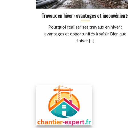
Travaux en hiver : avantages et inconvénient
Pourquoi réaliser ses travaux en hiver :
avantages et opportunités à saisir Bien que
l’hiver [...]