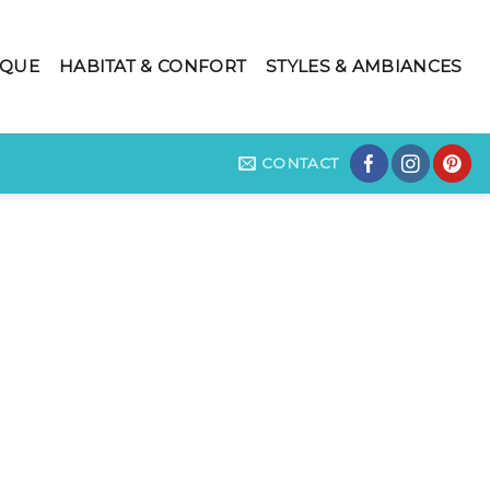
IQUE
HABITAT & CONFORT
STYLES & AMBIANCES
CONTACT