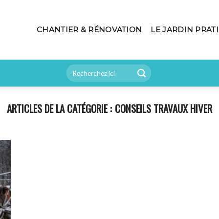
CHANTIER & RÉNOVATION
LE JARDIN PRAT
CONSEILS TRAVAUX HIVER