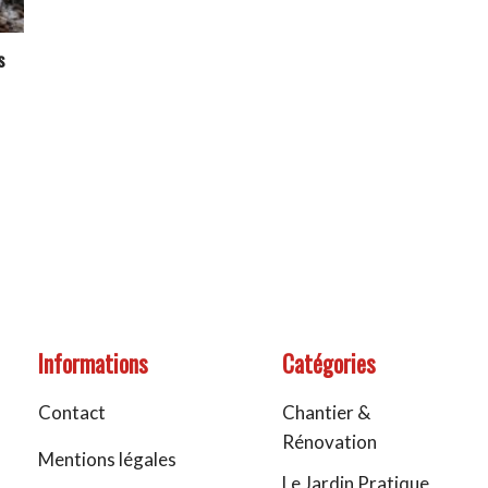
s
Informations
Catégories
Contact
Chantier &
Rénovation
Mentions légales
Le Jardin Pratique