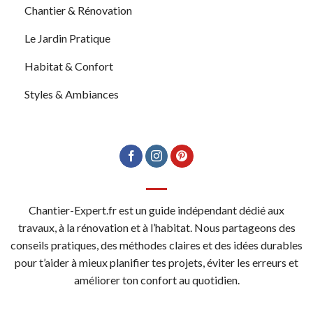
Chantier & Rénovation
Le Jardin Pratique
Habitat & Confort
Styles & Ambiances
Chantier-Expert.fr est un guide indépendant dédié aux
travaux, à la rénovation et à l’habitat. Nous partageons des
conseils pratiques, des méthodes claires et des idées durables
pour t’aider à mieux planifier tes projets, éviter les erreurs et
améliorer ton confort au quotidien.