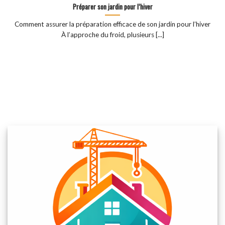
Préparer son jardin pour l’hiver
Comment assurer la préparation efficace de son jardin pour l’hiver
À l’approche du froid, plusieurs [...]