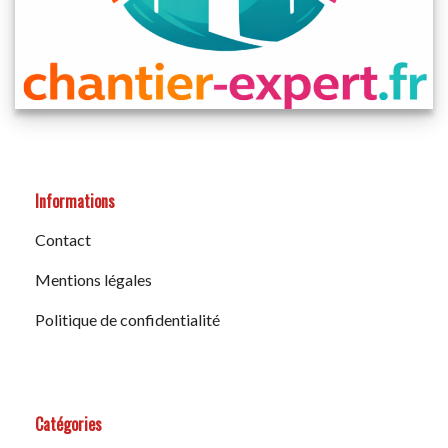
Informations
Contact
Mentions légales
Politique de confidentialité
Catégories